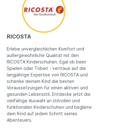
RICOSTA
Erlebe unvergleichlichen Komfort und
außergewöhnliche Qualität mit den
RICOSTA Kinderschuhen. Egal ob beim
Spielen oder Toben - vertraue auf die
langjährige Expertise von RICOSTA und
schenke deinem Kind die besten
Voraussetzungen für einen aktiven und
gesunden Lebensstil. Entdecke jetzt die
vielfältige Auswahl an stilvollen und
funktionalen Kinderschuhen und begleite
dein Kind auf jedem Schritt seines
Abenteuers.