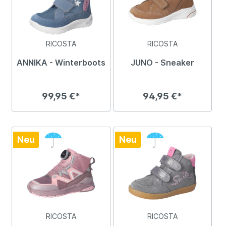
RICOSTA
RICOSTA
ANNIKA - Winterboots
JUNO - Sneaker
99,95 €*
94,95 €*
Neu
Neu
RICOSTA
RICOSTA