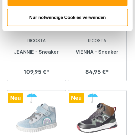
Nur notwendige Cookies verwenden
RICOSTA
RICOSTA
JEANNIE - Sneaker
VIENNA - Sneaker
109,95 €*
84,95 €*
Neu
Neu