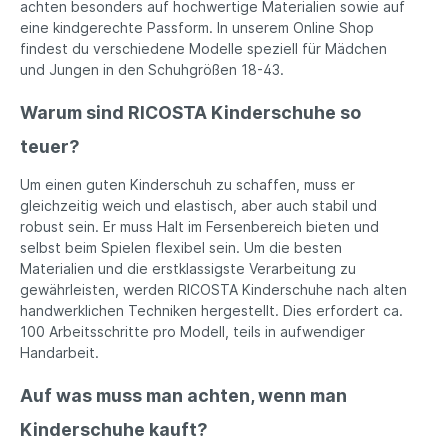
achten besonders auf hochwertige Materialien sowie auf
eine kindgerechte Passform. In unserem Online Shop
findest du verschiedene Modelle speziell für Mädchen
und Jungen in den Schuhgrößen 18-43.
Warum sind RICOSTA Kinderschuhe so
teuer?
Um einen guten Kinderschuh zu schaffen, muss er
gleichzeitig weich und elastisch, aber auch stabil und
robust sein. Er muss Halt im Fersenbereich bieten und
selbst beim Spielen flexibel sein. Um die besten
Materialien und die erstklassigste Verarbeitung zu
gewährleisten, werden RICOSTA Kinderschuhe nach alten
handwerklichen Techniken hergestellt. Dies erfordert ca.
100 Arbeitsschritte pro Modell, teils in aufwendiger
Handarbeit.
Auf was muss man achten, wenn man
Kinderschuhe kauft?