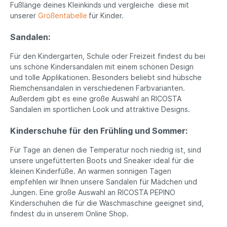
Fußlänge deines Kleinkinds und vergleiche diese mit
unserer
Größentabelle
für Kinder.
Sandalen:
Für den Kindergarten, Schule oder Freizeit findest du bei
uns schöne Kindersandalen mit einem schönen Design
und tolle Applikationen. Besonders beliebt sind hübsche
Riemchensandalen in verschiedenen Farbvarianten.
Außerdem gibt es eine große Auswahl an RICOSTA
Sandalen im sportlichen Look und attraktive Designs.
Kinderschuhe für den Frühling und Sommer:
Für Tage an denen die Temperatur noch niedrig ist, sind
unsere ungefütterten Boots und Sneaker ideal für die
kleinen Kinderfüße. An warmen sonnigen Tagen
empfehlen wir Ihnen unsere Sandalen für Mädchen und
Jungen. Eine große Auswahl an RICOSTA PEPINO
Kinderschuhen die für die Waschmaschine geeignet sind,
findest du in unserem Online Shop.