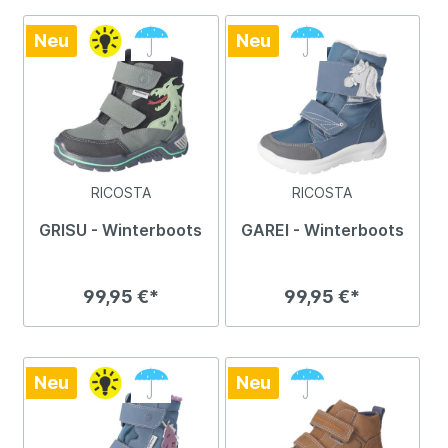
Neu
Neu
RICOSTA
RICOSTA
GRISU - Winterboots
GAREI - Winterboots
99,95 €*
99,95 €*
Neu
Neu