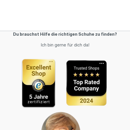
Du brauchst Hilfe die richtigen Schuhe zu finden?
Ich bin gerne für dich da!