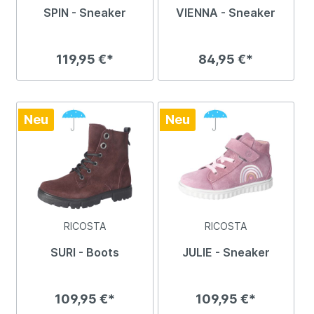
SPIN - Sneaker
VIENNA - Sneaker
119,95 €*
84,95 €*
Neu
Neu
RICOSTA
RICOSTA
SURI - Boots
JULIE - Sneaker
109,95 €*
109,95 €*