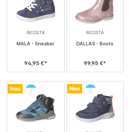
RICOSTA
RICOSTA
MALA - Sneaker
DALLAS - Boots
94,95 €*
99,95 €*
Neu
Neu