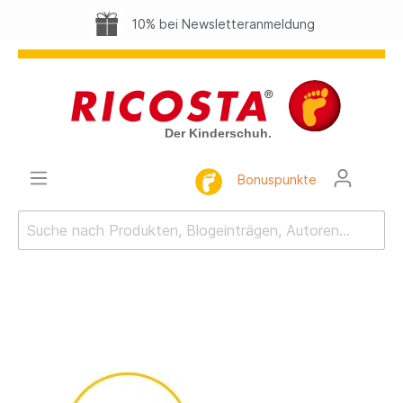
10% bei Newsletteranmeldung
Bonuspunkte