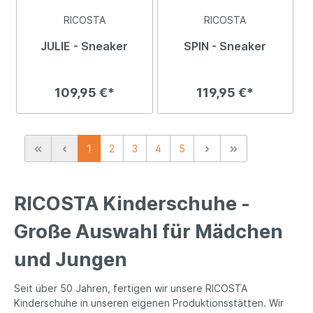
RICOSTA
RICOSTA
JULIE - Sneaker
SPIN - Sneaker
109,95 €*
119,95 €*
1
2
3
4
5
RICOSTA Kinderschuhe -
Große Auswahl für Mädchen
und Jungen
Seit über 50 Jahren, fertigen wir unsere RICOSTA
Kinderschuhe in unseren eigenen Produktionsstätten. Wir