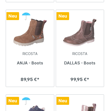
Neu
Neu
RICOSTA
RICOSTA
ANJA - Boots
DALLAS - Boots
89,95 €*
99,95 €*
Neu
Neu