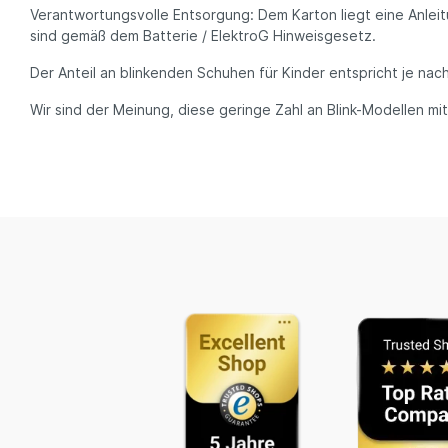
Verantwortungsvolle Entsorgung: Dem Karton liegt eine Anleit
sind gemäß dem Batterie / ElektroG Hinweisgesetz.
Der Anteil an blinkenden Schuhen für Kinder entspricht je nach
Wir sind der Meinung, diese geringe Zahl an Blink-Modellen m