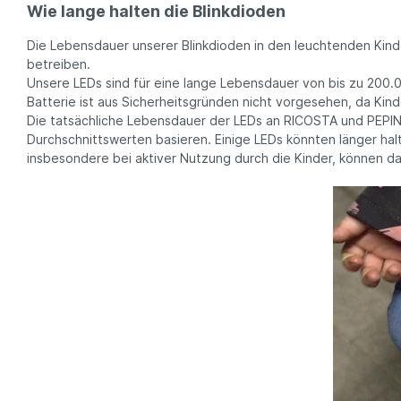
Wie lange halten die Blinkdioden
Die Lebensdauer unserer Blinkdioden in den leuchtenden Kinde
betreiben.
Unsere LEDs sind für eine lange Lebensdauer von bis zu 200.
Batterie ist aus Sicherheitsgründen nicht vorgesehen, da Kin
Die tatsächliche Lebensdauer der LEDs an RICOSTA und PEPINO
Durchschnittswerten basieren. Einige LEDs könnten länger ha
insbesondere bei aktiver Nutzung durch die Kinder, können da