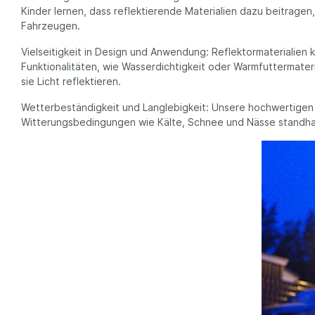
Kinder lernen, dass reflektierende Materialien dazu beitragen
Fahrzeugen.
Vielseitigkeit in Design und Anwendung: Reflektormaterialien
Funktionalitäten, wie Wasserdichtigkeit oder Warmfuttermateri
sie Licht reflektieren.
Wetterbeständigkeit und Langlebigkeit: Unsere hochwertigen 
Witterungsbedingungen wie Kälte, Schnee und Nässe standhalt