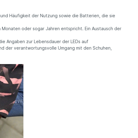
nd Häufigkeit der Nutzung sowie die Batterien, die sie
n Monaten oder sogar Jahren entspricht. Ein Austausch der
 die Angaben zur Lebensdauer der LEDs auf
 und der verantwortungsvolle Umgang mit den Schuhen,