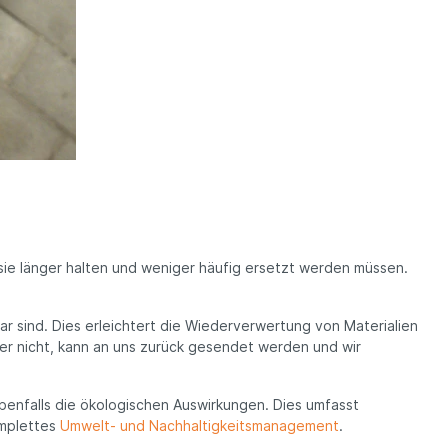
 sie länger halten und weniger häufig ersetzt werden müssen.
ar sind. Dies erleichtert die Wiederverwertung von Materialien
er nicht, kann an uns zurück gesendet werden und wir
benfalls die ökologischen Auswirkungen. Dies umfasst
omplettes
Umwelt- und Nachhaltigkeitsmanagement
.