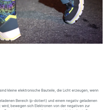
ein
sind kleine elektronische Bauteile, die Licht erzeugen, wenn
 geladenen Bereich (p-dotiert) und einem negativ geladenen
 wird, bewegen sich Elektronen von der negativen zur