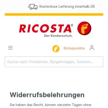
Kostenlose Lieferung innerhalb DE
Bonuspunkte
Widerrufsbelehrungen
Sie haben das Recht, binnen vierzehn Tagen ohne