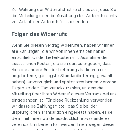
Zur Wahrung der Widerrufsfrist reicht es aus, dass Sie
die Mitteilung über die Ausübung des Widerrufsrechts
vor Ablauf der Widerrufsfrist absenden.
Folgen des Widerrufs
Wenn Sie diesen Vertrag widerrufen, haben wir Ihnen
alle Zahlungen, die wir von Ihnen erhalten haben,
einschließlich der Lieferkosten (mit Ausnahme der
zusätzlichen Kosten, die sich daraus ergeben, dass
Sie eine andere Art der Lieferung als die von uns
angebotene, günstigste Standardlieferung gewählt
haben), unverzüglich und spätestens binnen vierzehn
Tagen ab dem Tag zurückzuzahlen, an dem die
Mitteilung über Ihren Widerruf dieses Vertrags bei uns
eingegangen ist. Für diese Rückzahlung verwenden
wir dasselbe Zahlungsmittel, das Sie bei der
ursprünglichen Transaktion eingesetzt haben, es sei
denn, mit Ihnen wurde ausdrücklich etwas anderes
vereinbart; in keinem Fall werden Ihnen wegen dieser