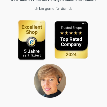
Ich bin gerne für dich da!