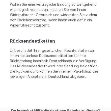
Wollen Sie eine vertragliche Bindung so weitgehend
wie möglich vermeiden, machen Sie von Ihrem
Widerrufsrecht Gebrauch und widerrufen Sie zudem
den Darlehensvertrag, wenn Ihnen auch dafür ein
Widerrufsrecht zusteht.
Rücksendeetiketten
Unbeschadet Ihrer gesetzlichen Rechte stellen wir
Ihnen kostenlose Rücksendeetiketten für Ihre
Rücksendung innerhalb Deutschlands zur Verfügung.
Das Rücksendeetikett wird Ihrer Sendung beigefügt.
Die Rücksendung können Sie in einem Paketshop des
jeweiligen Anbieters in Deutschland abgeben.
Du brauchst Hilfe die richtigen Schuhe zu finden?