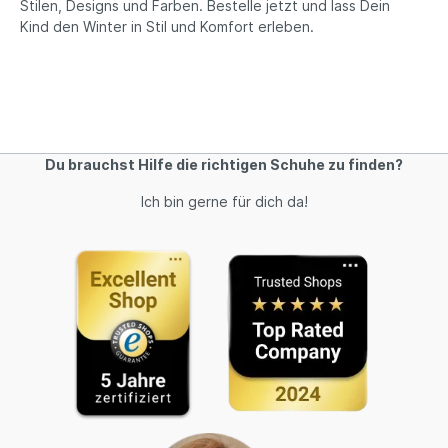
Stilen, Designs und Farben. Bestelle jetzt und lass Dein
Kind den Winter in Stil und Komfort erleben.
Du brauchst Hilfe die richtigen Schuhe zu finden?
Ich bin gerne für dich da!