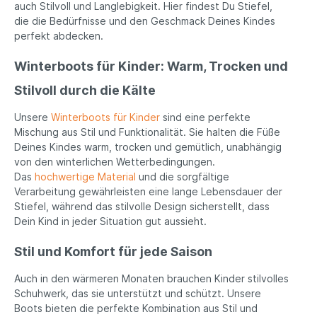
auch Stilvoll und Langlebigkeit. Hier findest Du Stiefel,
die die Bedürfnisse und den Geschmack Deines Kindes
perfekt abdecken.
Winterboots für Kinder: Warm, Trocken und
Stilvoll durch die Kälte
Unsere
Winterboots für Kinder
sind eine perfekte
Mischung aus Stil und Funktionalität. Sie halten die Füße
Deines Kindes warm, trocken und gemütlich, unabhängig
von den winterlichen Wetterbedingungen.
Das
hochwertige Material
und die sorgfältige
Verarbeitung gewährleisten eine lange Lebensdauer der
Stiefel, während das stilvolle Design sicherstellt, dass
Dein Kind in jeder Situation gut aussieht.
Stil und Komfort für jede Saison
Auch in den wärmeren Monaten brauchen Kinder stilvolles
Schuhwerk, das sie unterstützt und schützt. Unsere
Boots bieten die perfekte Kombination aus Stil und