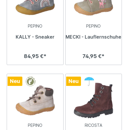
PEPINO
PEPINO
KALLY - Sneaker
MECKI - Lauflernschuhe
84,95 €*
74,95 €*
Neu
Neu
PEPINO
RICOSTA