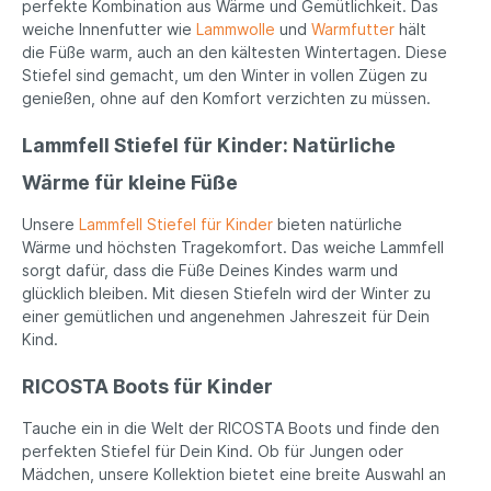
perfekte Kombination aus Wärme und Gemütlichkeit. Das
weiche Innenfutter wie
Lammwolle
und
Warmfutter
hält
die Füße warm, auch an den kältesten Wintertagen. Diese
Stiefel sind gemacht, um den Winter in vollen Zügen zu
genießen, ohne auf den Komfort verzichten zu müssen.
Lammfell Stiefel für Kinder: Natürliche
Wärme für kleine Füße
Unsere
Lammfell Stiefel für Kinder
bieten natürliche
Wärme und höchsten Tragekomfort. Das weiche Lammfell
sorgt dafür, dass die Füße Deines Kindes warm und
glücklich bleiben. Mit diesen Stiefeln wird der Winter zu
einer gemütlichen und angenehmen Jahreszeit für Dein
Kind.
RICOSTA Boots für Kinder
Tauche ein in die Welt der RICOSTA Boots und finde den
perfekten Stiefel für Dein Kind. Ob für Jungen oder
Mädchen, unsere Kollektion bietet eine breite Auswahl an