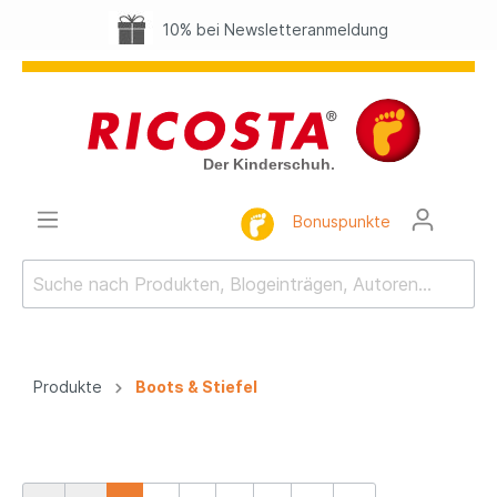
10% bei Newsletteranmeldung
Bonuspunkte
Produkte
Boots & Stiefel