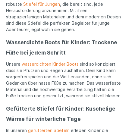
robuste
Stiefel für Jungen
, die bereit sind, jede
Herausforderung anzunehmen. Mit ihren
strapazierfähigen Materialien und dem modernen Design
sind diese Stiefel die perfekten Begleiter für junge
Abenteurer, egal wohin sie gehen.
Wasserdichte Boots für Kinder: Trockene
Füße bei jedem Schritt
Unsere
wasserdichten Kinder Boots
sind so konzipiert,
dass sie Pfützen und Regen aushalten. Dein Kind kann
sorgenfrei spielen und die Welt erkunden, ohne sich
Gedanken über nasse Füße zu machen. Das wasserfeste
Material und die hochwertige Verarbeitung halten die
Füße trocken und geschützt, während sie stilvoll bleiben.
Gefütterte Stiefel für Kinder: Kuschelige
Wärme für winterliche Tage
In unseren
gefütterten Stiefeln
erleben Kinder die