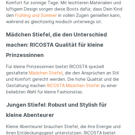
Komfort für sonnige Tage. Mit leichteren Materialien und
luftigem Design sorgen diese Boots dafür, dass Dein Kind
den
Frühling und Sommer
in vollen Zügen genießen kann,
während es gleichzeitig modisch unterwegs ist.
Mädchen Stiefel, die den Unterschied
machen: RICOSTA Qualität für kleine
Prinzessinnen
Für kleine Prinzessinnen bietet RICOSTA speziell
gestaltete
Mädchen Stiefel
, die den Ansprüchen an Stil
und Komfort gerecht werden. Die hohe Qualität und die
Gestaltung machen
RICOSTA Mädchen Stiefel
zu einer
beliebten Wahl für kleine Fashionistas.
Jungen Stiefel: Robust und Stylish für
kleine Abenteurer
Kleine Abenteurer brauchen Stiefel, die ihre Energie und
ihren Entdeckungsgeist unterstützen. RICOSTA bietet