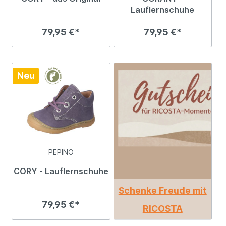
Lauflernschuhe
79,95 €*
79,95 €*
Neu
PEPINO
CORY - Lauflernschuhe
Schenke Freude mit
79,95 €*
RICOSTA