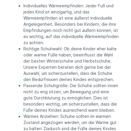
Individuelles Wärmeempfinden: Jeder Fuß und
jedes Kind ist einzigartig, und das
Wärmeempfinden ist eine äußerst individuelle
Angelegenheit. Besonders bei Kindern, die ihre
Empfindungen noch nicht gut äußern können, ist
es wichtig, auf das individuelle Wärmeempfinden
zu achten.
Richtige Schuhwahl: Ob deine Kinder eher kalte
oder warme Füße haben, beeinflusst die Wahl
der besten Winterschuhe und Herbstschuhe.
Unsere Experten beraten dich gerne bei der
Auswahl, um sicherzustellen, dass die Schuhe
den Bedürfnissen deines Kindes entsprechen.
Passende Schuhgröße: Die Schuhe sollten innen
nicht zu eng sitzen, um Bewegung und eine
gute Durchblutung zu ermöglichen. Dies ist
besonders wichtig, um sicherzustellen, dass die
Füße deines Kindes ausreichend warm bleiben.
Warmes Anziehen: Schuhe sollten im warmen
Zustand angezogen werden, um die Wärme gut
zu halten. Dadurch sind die Füße deines Kindes