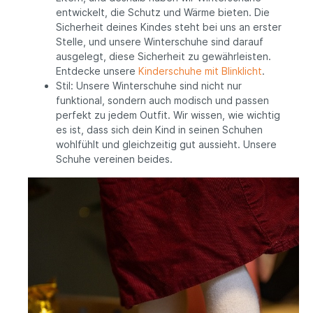
entwickelt, die Schutz und Wärme bieten. Die
Sicherheit deines Kindes steht bei uns an erster
Stelle, und unsere Winterschuhe sind darauf
ausgelegt, diese Sicherheit zu gewährleisten.
Entdecke unsere
Kinderschuhe mit Blinklicht
.
Stil: Unsere Winterschuhe sind nicht nur
funktional, sondern auch modisch und passen
perfekt zu jedem Outfit. Wir wissen, wie wichtig
es ist, dass sich dein Kind in seinen Schuhen
wohlfühlt und gleichzeitig gut aussieht. Unsere
Schuhe vereinen beides.