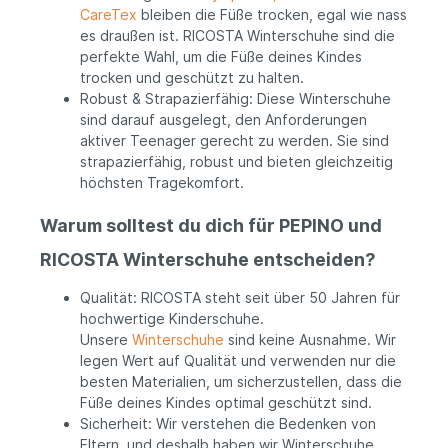
CareTex
bleiben die Füße trocken, egal wie nass
es draußen ist. RICOSTA Winterschuhe sind die
perfekte Wahl, um die Füße deines Kindes
trocken und geschützt zu halten.
Robust & Strapazierfähig: Diese Winterschuhe
sind darauf ausgelegt, den Anforderungen
aktiver Teenager gerecht zu werden. Sie sind
strapazierfähig, robust und bieten gleichzeitig
höchsten Tragekomfort.
Warum solltest du dich für PEPINO und
RICOSTA Winterschuhe entscheiden?
Qualität: RICOSTA steht seit über 50 Jahren für
hochwertige Kinderschuhe.
Unsere
Winterschuhe
sind keine Ausnahme. Wir
legen Wert auf Qualität und verwenden nur die
besten Materialien, um sicherzustellen, dass die
Füße deines Kindes optimal geschützt sind.
Sicherheit: Wir verstehen die Bedenken von
Eltern, und deshalb haben wir Winterschuhe