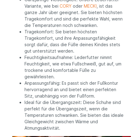
Variante, wie bei
CORY
oder
MECKI
, ist das
ganze Jahr über geeignet. Sie bieten höchsten
Tragekomfort und sind die perfekte Wahl, wenn
die Temperaturen noch schwanken.
Tragekomfort: Sie bieten höchsten
Tragekomfort, und ihre Anpassungsfähigkeit
sorgt dafür, dass die Füße deines Kindes stets
gut unterstützt werden.
Feuchtigkeitsaufnahme: Lederfutter nimmt
Feuchtigkeit, wie etwa Fußschweiß, gut auf, um
trockene und komfortable Füße zu
gewährleisten.
Anpassungsfähig: Es passt sich der Fußkontur
hervorragend an und bietet einen perfekten
Sitz, unabhängig von der Fußform.
Ideal für die Übergangszeit: Diese Schuhe sind
perfekt für die Übergangszeit, wenn die
Temperaturen schwanken. Sie bieten das ideale
Gleichgewicht zwischen Wärme und
Atmungsaktivität.