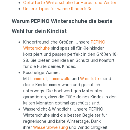
Gefütterte Winterschuhe für Herbst und Winter
Unsere Tipps für warme Kinderfüße
Warum PEPINO Winterschuhe die beste
Wahl für dein Kind ist
Kinderfreundliche Größen: Unsere
PEPINO
Winterschuhe
sind speziell für Kleinkinder
konzipiert und passen perfekt in den Größen 18-
28. Sie bieten den idealen Schutz und Komfort
für die Füße deines Kindes.
Kuschelige Wärme:
Mit
Lammfell
,
Lammwolle
und
Warmfutter
sind
deine Kinder immer warm und gemütlich
unterwegs. Die hochwertigen Materialien
garantieren, dass die Füße deines Kindes in den
kalten Monaten optimal geschützt sind.
Wasserdicht & Winddicht: Unsere PEPINO
Winterschuhe sind die besten Begleiter für
regnerische und kalte Wintertage. Dank
ihrer
Wasserabweisung
und Winddichtigkeit