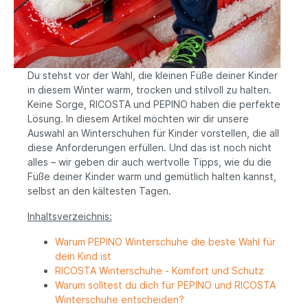
Du stehst vor der Wahl, die kleinen Füße deiner Kinder
in diesem Winter warm, trocken und stilvoll zu halten.
Keine Sorge, RICOSTA und PEPINO haben die perfekte
Lösung. In diesem Artikel möchten wir dir unsere
Auswahl an Winterschuhen für Kinder vorstellen, die all
diese Anforderungen erfüllen. Und das ist noch nicht
alles – wir geben dir auch wertvolle Tipps, wie du die
Füße deiner Kinder warm und gemütlich halten kannst,
selbst an den kältesten Tagen.
Inhaltsverzeichnis:
Warum PEPINO Winterschuhe die beste Wahl für
dein Kind ist
RICOSTA Winterschuhe - Komfort und Schutz
Warum solltest du dich für PEPINO und RICOSTA
Winterschuhe entscheiden?