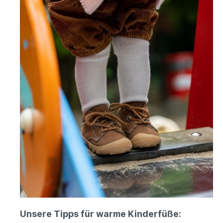
Unsere Tipps für warme Kinderfüße: