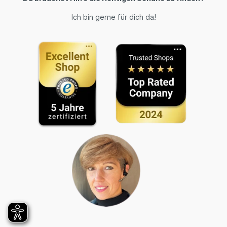
Ich bin gerne für dich da!