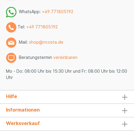
WhatsApp:
+49 771805192
Tel:
+49 771805192
Mail:
shop@ricosta.de
Beratungstermin
vereinbaren
Mo - Do: 08:00 Uhr bis 15:30 Uhr und Fr: 08:00 Uhr bis 12:00
Uhr
Hilfe
Informationen
Werksverkauf