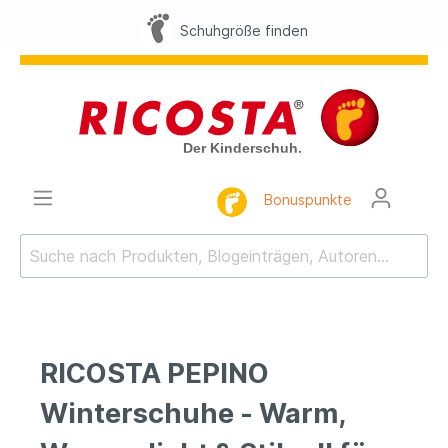
10
Schuhgröße finden
Bonuspunkte
RICOSTA PEPINO
Winterschuhe - Warm,