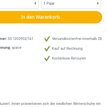
In den Warenkorb
mer:
50 1202902/141
Versandkostenfrei innerhalb DE
hnung:
space
Kauf auf Rechnung
Kostenlose Retouren
iert. Innen präsentieren sich die niedlichen Winterschuhe mit