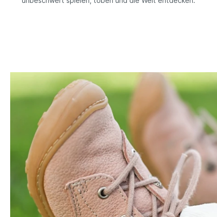
unbeschwert spielen, toben und die Welt entdecken.