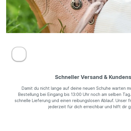
Schneller Versand & Kundens
Damit du nicht lange auf deine neuen Schuhe warten m
Bestellung bei Eingang bis 13:00 Uhr noch am selben Tag
schnelle Lieferung und einen reibungslosen Ablauf. Unser f
jederzeit für dich erreichbar und hilft dir 