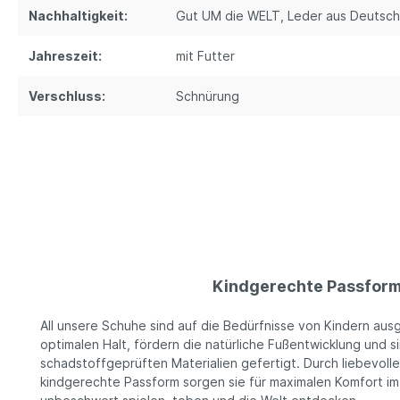
Nachhaltigkeit:
Gut UM die WELT
, Leder aus Deutsch
Jahreszeit:
mit Futter
Verschluss:
Schnürung
Kindgerechte Passfor
All unsere Schuhe sind auf die Bedürfnisse von Kindern ausg
optimalen Halt, fördern die natürliche Fußentwicklung und 
schadstoffgeprüften Materialien gefertigt. Durch liebevoll
kindgerechte Passform sorgen sie für maximalen Komfort im