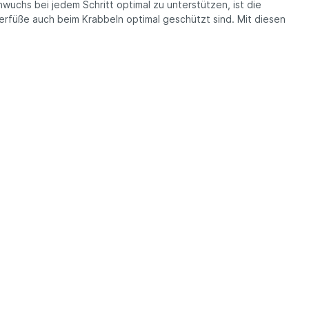
uchs bei jedem Schritt optimal zu unterstützen, ist die
derfüße auch beim Krabbeln optimal geschützt sind. Mit diesen