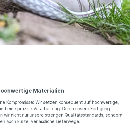
ochwertige Materialien
ine Kompromisse: Wir setzen konsequent auf hochwertige,
und eine präzise Verarbeitung. Durch unsere Fertigung
n wir nicht nur unsere strengen Qualitätsstandards, sondern
ren auch kurze, verlässliche Lieferwege.