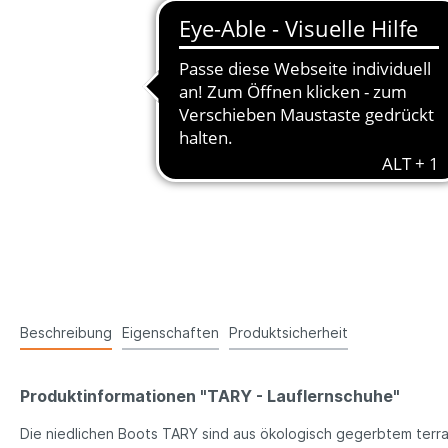
Beschreibung
Eigenschaften
Produktsicherheit
Produktinformationen "TARY - Lauflernschuhe"
Die niedlichen Boots TARY sind aus ökologisch gegerbtem terra