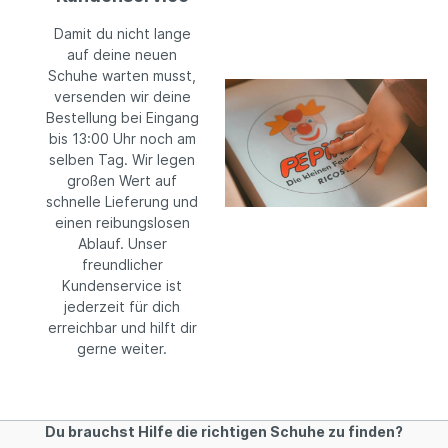
Damit du nicht lange
auf deine neuen
Schuhe warten musst,
versenden wir deine
Bestellung bei Eingang
bis 13:00 Uhr noch am
selben Tag. Wir legen
großen Wert auf
schnelle Lieferung und
einen reibungslosen
Ablauf. Unser
freundlicher
Kundenservice ist
jederzeit für dich
erreichbar und hilft dir
gerne weiter.
Du brauchst Hilfe die richtigen Schuhe zu finden?