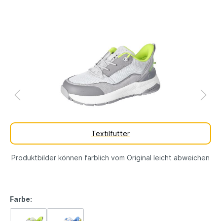
Textilfutter
Produktbilder können farblich vom Original leicht abweichen
Farbe: