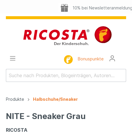
10% bei Newsletteranmeldung
Bonuspunkte
Produkte
Halbschuhe/Sneaker
NITE - Sneaker Grau
RICOSTA