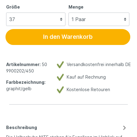
Größe
Menge
In den Warenkorb
Artikelnummer:
50
Versandkostenfrei innerhalb DE
9900202/450
Kauf auf Rechnung
Farbbezeichnung:
graphit/gelb
Kostenlose Retouren
Beschreibung