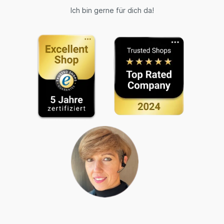
Ich bin gerne für dich da!