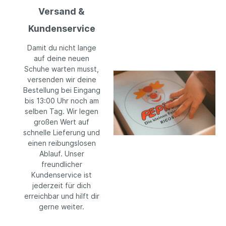
Versand &
Kundenservice
Damit du nicht lange
auf deine neuen
Schuhe warten musst,
versenden wir deine
Bestellung bei Eingang
bis 13:00 Uhr noch am
selben Tag. Wir legen
großen Wert auf
schnelle Lieferung und
einen reibungslosen
Ablauf. Unser
freundlicher
Kundenservice ist
jederzeit für dich
erreichbar und hilft dir
gerne weiter.