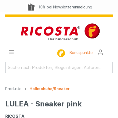
10% bei Newsletteranmeldung
Bonuspunkte
Produkte
Halbschuhe/Sneaker
LULEA - Sneaker pink
RICOSTA