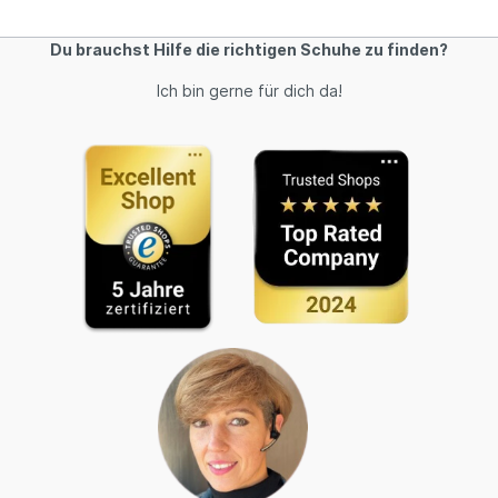
Du brauchst Hilfe die richtigen Schuhe zu finden?
Ich bin gerne für dich da!