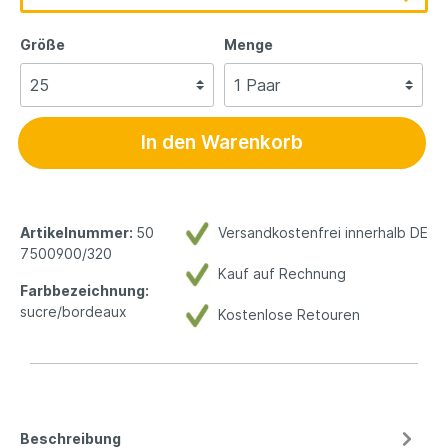
Größe
Menge
In den Warenkorb
Artikelnummer:
50
Versandkostenfrei innerhalb DE
7500900/320
Kauf auf Rechnung
Farbbezeichnung:
sucre/bordeaux
Kostenlose Retouren
Beschreibung