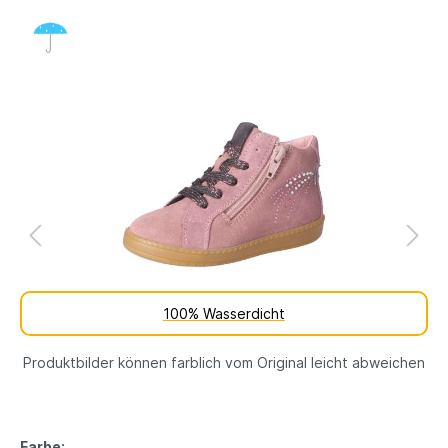
100% Wasserdicht
Produktbilder können farblich vom Original leicht abweichen
Farbe: