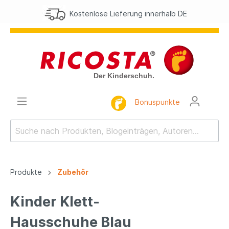
Kostenlose Lieferung innerhalb DE
Bonuspunkte
Produkte
Zubehör
Kinder Klett-
Hausschuhe Blau