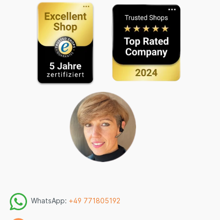
WhatsApp:
+49 771805192