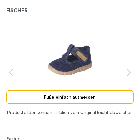
FISCHER
Füße einfach ausmessen
Produktbilder können farblich vom Original leicht abweichen
Farbe: