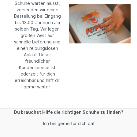
Schuhe warten musst,
versenden wir deine
Bestellung bei Eingang
bis 13:00 Uhr noch am
selben Tag. Wir legen
großen Wert auf
schnelle Lieferung und
einen reibungslosen
Ablauf. Unser
freundlicher
Kundenservice ist
jederzeit für dich
erreichbar und hilft dir
gerne weiter.
Du brauchst Hilfe die richtigen Schuhe zu finden?
Ich bin gerne für dich da!