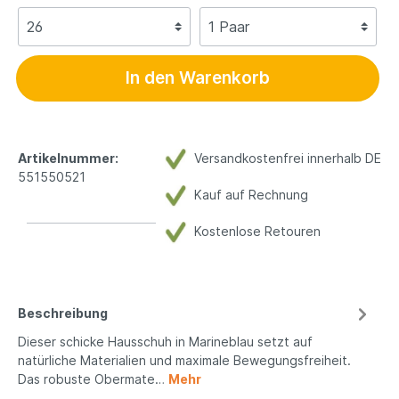
In den Warenkorb
Artikelnummer:
Versandkostenfrei innerhalb DE
551550521
Kauf auf Rechnung
Kostenlose Retouren
Beschreibung
Dieser schicke Hausschuh in Marineblau setzt auf
natürliche Materialien und maximale Bewegungsfreiheit.
Das robuste Obermate…
Mehr