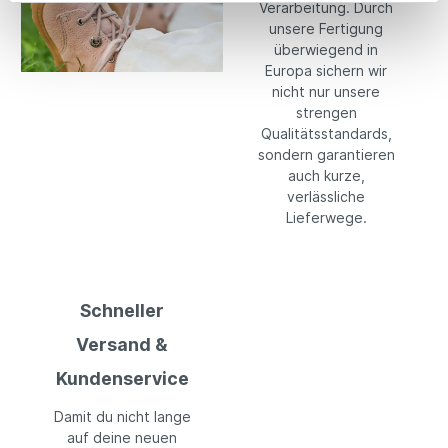
Verarbeitung. Durch
unsere Fertigung
überwiegend in
Europa sichern wir
nicht nur unsere
strengen
Qualitätsstandards,
sondern garantieren
auch kurze,
verlässliche
Lieferwege.
Schneller
Versand &
Kundenservice
Damit du nicht lange
auf deine neuen