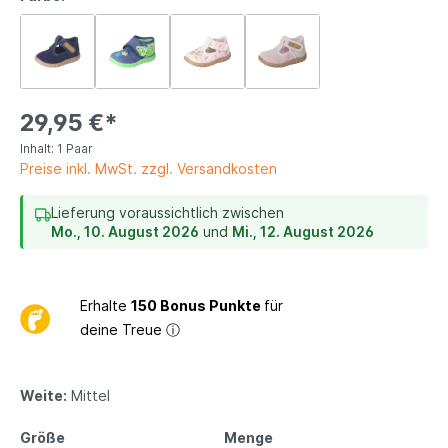
29,95 €*
Inhalt:
1 Paar
Preise inkl. MwSt. zzgl. Versandkosten
Lieferung voraussichtlich zwischen
Mo., 10. August 2026
und
Mi., 12. August 2026
Erhalte
150 Bonus Punkte
für
deine Treue
ⓘ
Weite:
Mittel
Größe
Menge