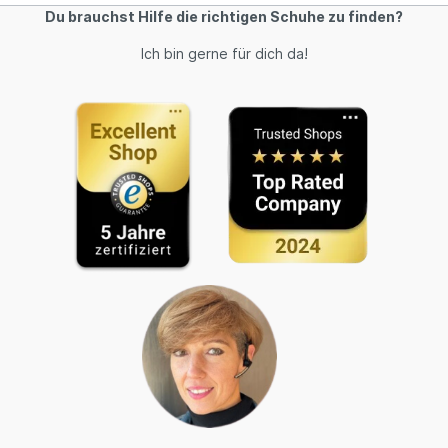
Du brauchst Hilfe die richtigen Schuhe zu finden?
Ich bin gerne für dich da!