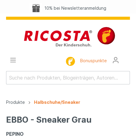
10% bei Newsletteranmeldung
Bonuspunkte
Produkte
Halbschuhe/Sneaker
EBBO - Sneaker Grau
PEPINO