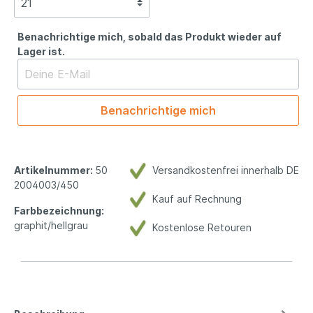
Benachrichtige mich, sobald das Produkt wieder auf
Lager ist.
Benachrichtige mich
Artikelnummer:
50
Versandkostenfrei innerhalb DE
2004003/450
Kauf auf Rechnung
Farbbezeichnung:
graphit/hellgrau
Kostenlose Retouren