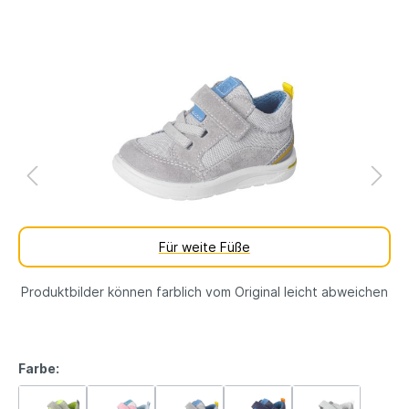
Für weite Füße
Produktbilder können farblich vom Original leicht abweichen
Farbe: