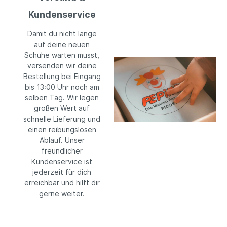
Kundenservice
Damit du nicht lange
auf deine neuen
Schuhe warten musst,
versenden wir deine
Bestellung bei Eingang
bis 13:00 Uhr noch am
selben Tag. Wir legen
großen Wert auf
schnelle Lieferung und
einen reibungslosen
Ablauf. Unser
freundlicher
Kundenservice ist
jederzeit für dich
erreichbar und hilft dir
gerne weiter.