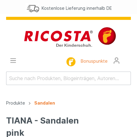
ostenlose Lieferung innerhalb DE
Bonuspunkte
Produkte
Sandalen
TIANA - Sandalen
pink