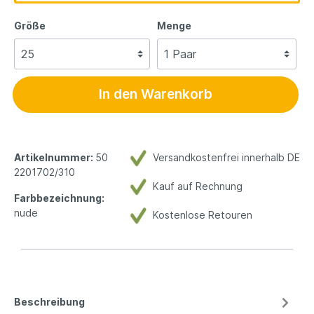
Größe
Menge
In den Warenkorb
Artikelnummer:
50
Versandkostenfrei innerhalb DE
2201702/310
Kauf auf Rechnung
Farbbezeichnung:
nude
Kostenlose Retouren
Beschreibung