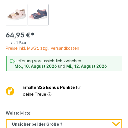
64,95 €*
Inhalt:
1 Paar
Preise inkl. MwSt. zzgl. Versandkosten
Lieferung voraussichtlich zwischen
Mo., 10. August 2026
und
Mi., 12. August 2026
Erhalte
325 Bonus Punkte
für
deine Treue
ⓘ
Weite:
Mittel
Unsicher bei der Größe ?