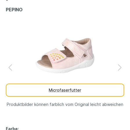
PEPINO
Microfaserfutter
Produktbilder können farblich vom Original leicht abweichen
Farbe: