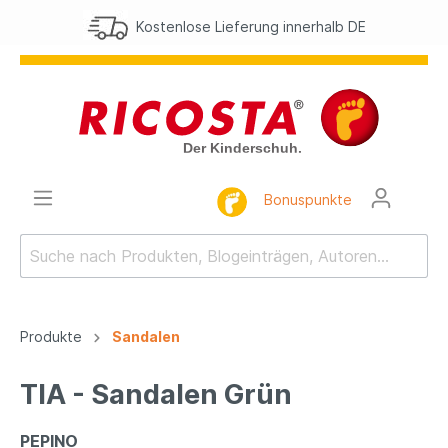
Kostenlose Lieferung innerhalb DE
Bonuspunkte
Produkte
Sandalen
TIA - Sandalen Grün
PEPINO