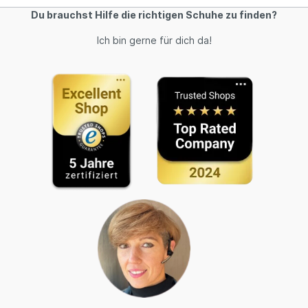
Du brauchst Hilfe die richtigen Schuhe zu finden?
Ich bin gerne für dich da!