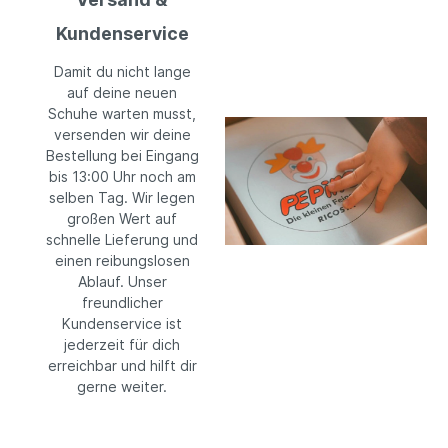
Kundenservice
Damit du nicht lange
auf deine neuen
Schuhe warten musst,
versenden wir deine
Bestellung bei Eingang
bis 13:00 Uhr noch am
selben Tag. Wir legen
großen Wert auf
schnelle Lieferung und
einen reibungslosen
Ablauf. Unser
freundlicher
Kundenservice ist
jederzeit für dich
erreichbar und hilft dir
gerne weiter.