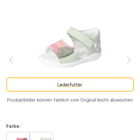
Lederfutter
Produktbilder können farblich vom Original leicht abweichen
Farbe: