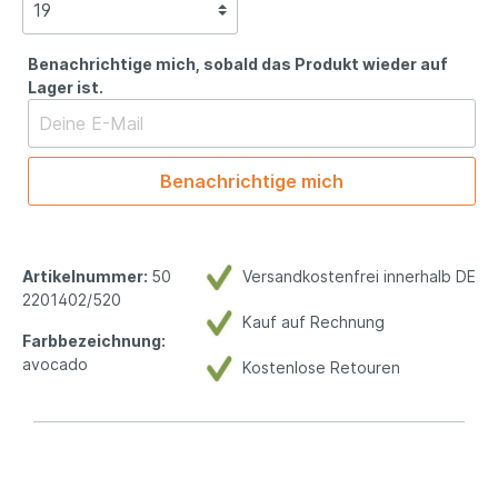
Benachrichtige mich, sobald das Produkt wieder auf
Lager ist.
Benachrichtige mich
Artikelnummer:
50
Versandkostenfrei innerhalb DE
2201402/520
Kauf auf Rechnung
Farbbezeichnung:
avocado
Kostenlose Retouren