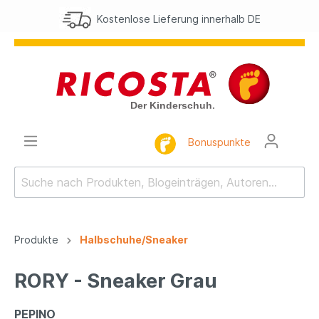
Kostenlose Lieferung innerhalb DE
Bonuspunkte
Produkte
Halbschuhe/Sneaker
RORY - Sneaker Grau
PEPINO