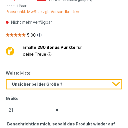
Inhalt:
1 Paar
Preise inkl. MwSt. zzgl. Versandkosten
Nicht mehr verfügbar
Erhalte
280 Bonus Punkte
für
deine Treue
ⓘ
Weite:
Mittel
Unsicher bei der Größe ?
Größe
Benachrichtige mich, sobald das Produkt wieder auf