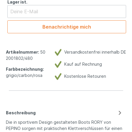
Lager ist.
Benachrichtige mich
Artikelnummer:
50
Versandkostenfrei innerhalb DE
2001802/480
Kauf auf Rechnung
Farbbezeichnung:
grigio/carbon/rosa
Kostenlose Retouren
Beschreibung
Die in sportivem Design gestalteten Boots RORY von
PEPINO sorgen mit praktischen Klettverschlüssen für einen