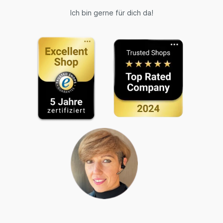
Ich bin gerne für dich da!