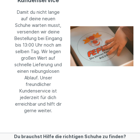
Kundenservice
Damit du nicht lange
auf deine neuen
Schuhe warten musst,
versenden wir deine
Bestellung bei Eingang
bis 13:00 Uhr noch am
selben Tag. Wir legen
großen Wert auf
schnelle Lieferung und
einen reibungslosen
Ablauf. Unser
freundlicher
Kundenservice ist
jederzeit für dich
erreichbar und hilft dir
gerne weiter.
Du brauchst Hilfe die richtigen Schuhe zu finden?