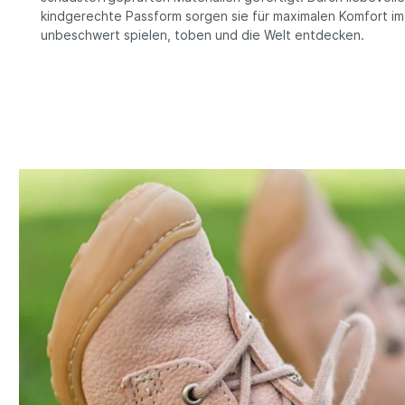
kindgerechte Passform sorgen sie für maximalen Komfort im
unbeschwert spielen, toben und die Welt entdecken.