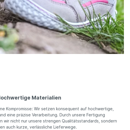
ochwertige Materialien
ine Kompromisse: Wir setzen konsequent auf hochwertige,
und eine präzise Verarbeitung. Durch unsere Fertigung
n wir nicht nur unsere strengen Qualitätsstandards, sondern
ren auch kurze, verlässliche Lieferwege.