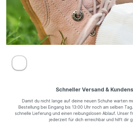
Schneller Versand & Kundens
Damit du nicht lange auf deine neuen Schuhe warten m
Bestellung bei Eingang bis 13:00 Uhr noch am selben Tag
schnelle Lieferung und einen reibungslosen Ablauf. Unser f
jederzeit für dich erreichbar und hilft dir 