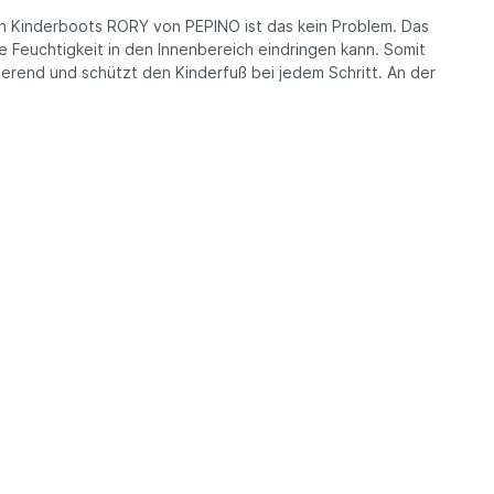
en Kinderboots RORY von PEPINO ist das kein Problem. Das
 Feuchtigkeit in den Innenbereich eindringen kann. Somit
ierend und schützt den Kinderfuß bei jedem Schritt. An der