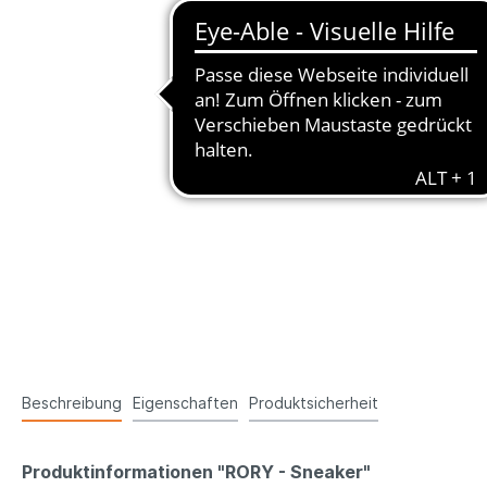
Beschreibung
Eigenschaften
Produktsicherheit
Produktinformationen "RORY - Sneaker"