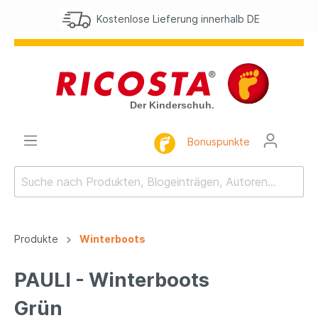
Kostenlose Lieferung innerhalb DE
Bonuspunkte
Produkte
Winterboots
PAULI - Winterboots
Grün