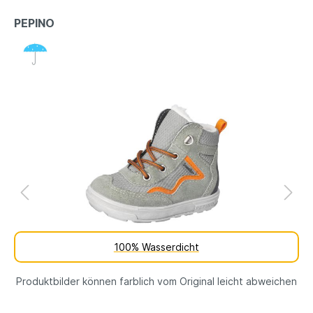
PEPINO
100% Wasserdicht
Produktbilder können farblich vom Original leicht abweichen