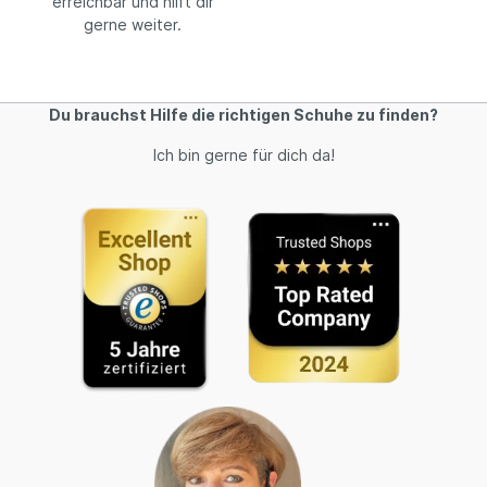
erreichbar und hilft dir
gerne weiter.
Du brauchst Hilfe die richtigen Schuhe zu finden?
Ich bin gerne für dich da!