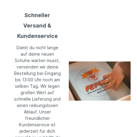
Schneller
Versand &
Kundenservice
Damit du nicht lange
auf deine neuen
Schuhe warten musst,
versenden wir deine
Bestellung bei Eingang
bis 13:00 Uhr noch am
selben Tag. Wir legen
großen Wert auf
schnelle Lieferung und
einen reibungslosen
Ablauf. Unser
freundlicher
Kundenservice ist
jederzeit für dich