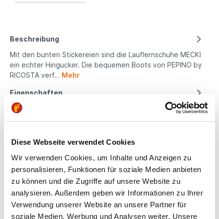
Beschreibung
Mit den bunten Stickereien sind die Lauflernschuhe MECKI
ein echter Hingucker. Die bequemen Boots von PEPINO by
RICOSTA verf…
Mehr
Eigenschaften
Produktsicherheit
Diese Webseite verwendet Cookies
Wir verwenden Cookies, um Inhalte und Anzeigen zu
Kindgerechte
personalisieren, Funktionen für soziale Medien anbieten
Passform
zu können und die Zugriffe auf unsere Website zu
analysieren. Außerdem geben wir Informationen zu Ihrer
All unsere Schuhe sind
Verwendung unserer Website an unsere Partner für
auf die Bedürfnisse
soziale Medien, Werbung und Analysen weiter. Unsere