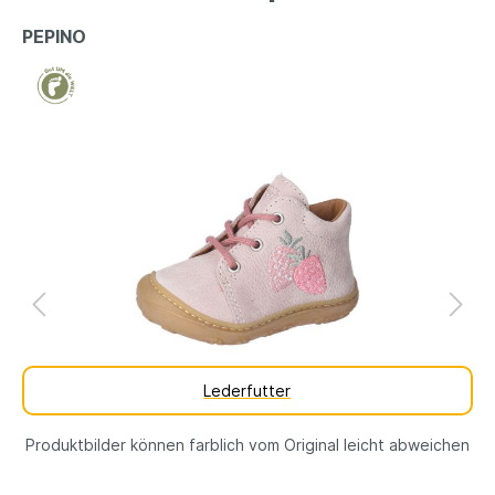
PEPINO
Lederfutter
Produktbilder können farblich vom Original leicht abweichen