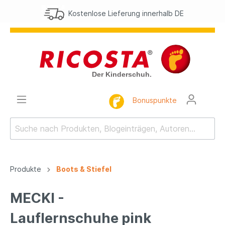
Kostenlose Lieferung innerhalb DE
Bonuspunkte
Produkte
Boots & Stiefel
MECKI -
Lauflernschuhe pink