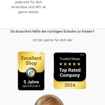
jederzeit für dich
erreichbar und hilft dir
gerne weiter.
Du brauchst Hilfe die richtigen Schuhe zu finden?
Ich bin gerne für dich da!