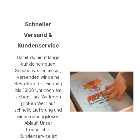
Schneller
Versand &
Kundenservice
Damit du nicht lange
auf deine neuen
Schuhe warten musst,
versenden wir deine
Bestellung bei Eingang
bis 13:00 Uhr noch am
selben Tag. Wir legen
großen Wert auf
schnelle Lieferung und
einen reibungslosen
Ablauf. Unser
freundlicher
Kundenservice ist