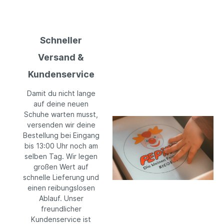
Schneller
Versand &
Kundenservice
Damit du nicht lange
auf deine neuen
Schuhe warten musst,
versenden wir deine
Bestellung bei Eingang
bis 13:00 Uhr noch am
selben Tag. Wir legen
großen Wert auf
schnelle Lieferung und
einen reibungslosen
Ablauf. Unser
freundlicher
Kundenservice ist