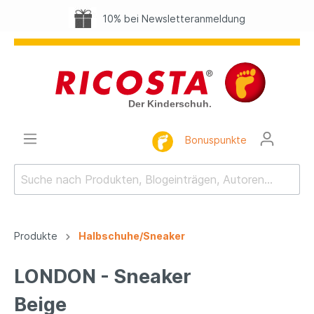
10% bei Newsletteranmeldung
Bonuspunkte
Produkte
Halbschuhe/Sneaker
LONDON - Sneaker
Beige