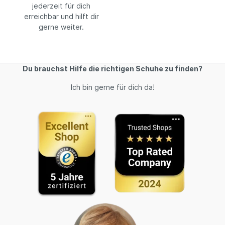
jederzeit für dich
erreichbar und hilft dir
gerne weiter.
Du brauchst Hilfe die richtigen Schuhe zu finden?
Ich bin gerne für dich da!