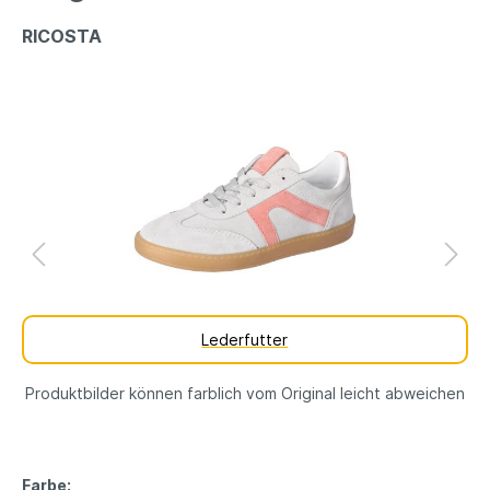
RICOSTA
Lederfutter
Produktbilder können farblich vom Original leicht abweichen
Farbe: