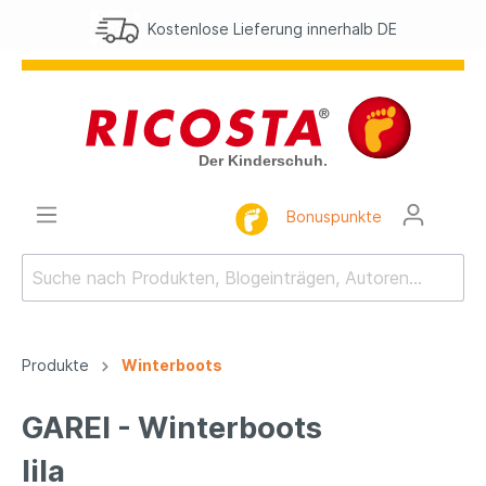
Kostenlose Lieferung innerhalb DE
Bonuspunkte
Produkte
Winterboots
GAREI - Winterboots
lila