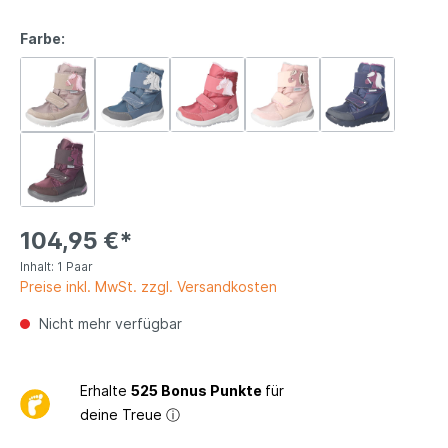
Farbe:
104,95 €*
Inhalt:
1 Paar
Preise inkl. MwSt. zzgl. Versandkosten
Nicht mehr verfügbar
Erhalte
525 Bonus Punkte
für
deine Treue
ⓘ