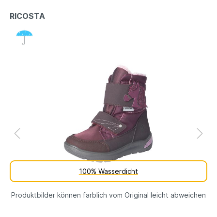
RICOSTA
100% Wasserdicht
Produktbilder können farblich vom Original leicht abweichen