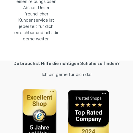
einen reibungslosen
Ablauf. Unser
freundlicher
Kundenservice ist
jederzeit für dich
erreichbar und hilft dir
gerne weiter.
Du brauchst Hilfe die richtigen Schuhe zu finden?
Ich bin gerne für dich da!