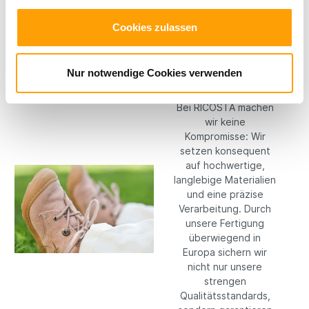
Cookies zulassen
Hochwertige
Nur notwendige Cookies verwenden
Materialien
Bei RICOSTA machen
wir keine
Kompromisse: Wir
setzen konsequent
auf hochwertige,
langlebige Materialien
und eine präzise
Verarbeitung. Durch
unsere Fertigung
überwiegend in
Europa sichern wir
nicht nur unsere
strengen
Qualitätsstandards,