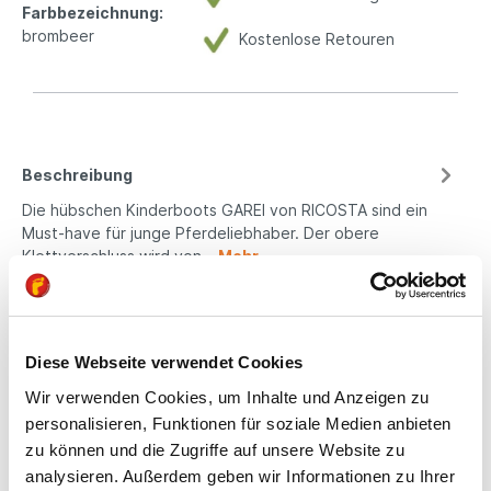
Farbbezeichnung:
brombeer
Kostenlose Retouren
Beschreibung
Die hübschen Kinderboots GAREI von RICOSTA sind ein
Must-have für junge Pferdeliebhaber. Der obere
Klettverschluss wird von…
Mehr
Eigenschaften
Produktsicherheit
Diese Webseite verwendet Cookies
Wir verwenden Cookies, um Inhalte und Anzeigen zu
personalisieren, Funktionen für soziale Medien anbieten
Kindgerechte
zu können und die Zugriffe auf unsere Website zu
analysieren. Außerdem geben wir Informationen zu Ihrer
Passform