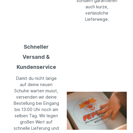
sondern garantieren
auch kurze,
verlässliche
Lieferwege.
Schneller
Versand &
Kundenservice
Damit du nicht lange
auf deine neuen
Schuhe warten musst,
versenden wir deine
Bestellung bei Eingang
bis 13:00 Uhr noch am
selben Tag. Wir legen
großen Wert auf
schnelle Lieferung und