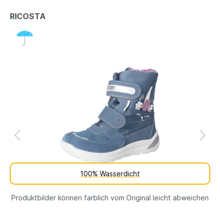
RICOSTA
100% Wasserdicht
Produktbilder können farblich vom Original leicht abweichen