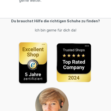
gerne weiter.
Du brauchst Hilfe die richtigen Schuhe zu finden?
Ich bin gerne für dich da!