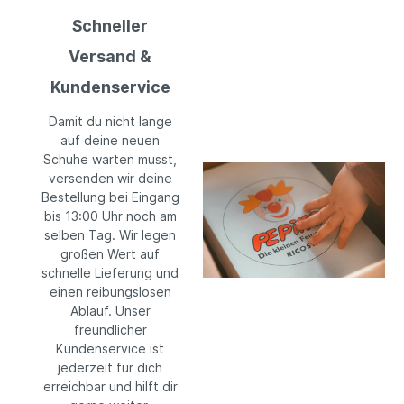
Schneller
Versand &
Kundenservice
Damit du nicht lange
auf deine neuen
Schuhe warten musst,
versenden wir deine
Bestellung bei Eingang
bis 13:00 Uhr noch am
selben Tag. Wir legen
großen Wert auf
schnelle Lieferung und
einen reibungslosen
Ablauf. Unser
freundlicher
Kundenservice ist
jederzeit für dich
erreichbar und hilft dir