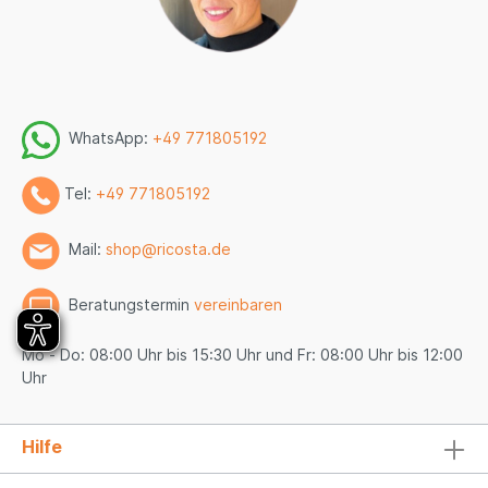
WhatsApp:
+49 771805192
Tel:
+49 771805192
Mail:
shop@ricosta.de
Beratungstermin
vereinbaren
Mo - Do: 08:00 Uhr bis 15:30 Uhr und Fr: 08:00 Uhr bis 12:00
Uhr
Hilfe