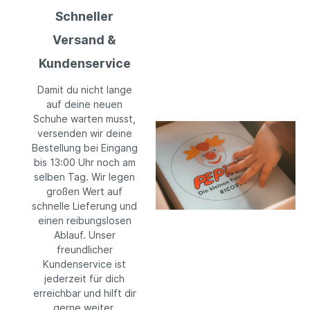
Schneller
Versand &
Kundenservice
Damit du nicht lange
auf deine neuen
Schuhe warten musst,
versenden wir deine
Bestellung bei Eingang
bis 13:00 Uhr noch am
selben Tag. Wir legen
großen Wert auf
schnelle Lieferung und
einen reibungslosen
Ablauf. Unser
freundlicher
Kundenservice ist
jederzeit für dich
erreichbar und hilft dir
gerne weiter.