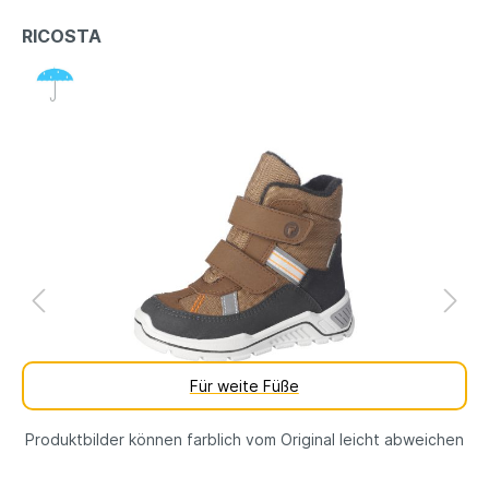
RICOSTA
Für weite Füße
Produktbilder können farblich vom Original leicht abweichen