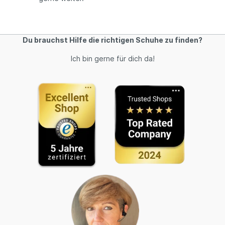
Du brauchst Hilfe die richtigen Schuhe zu finden?
Ich bin gerne für dich da!