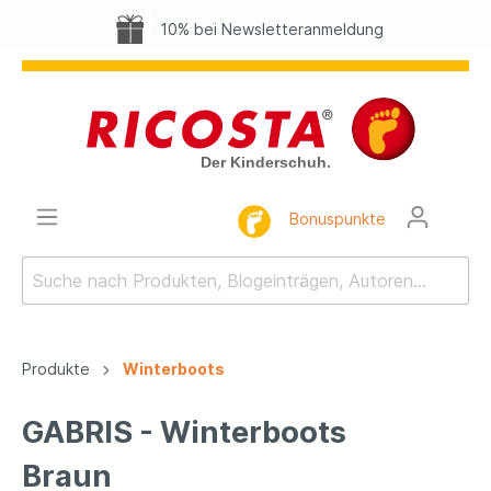
10% bei Newsletteranmeldung
Bonuspunkte
Produkte
Winterboots
GABRIS - Winterboots
Braun