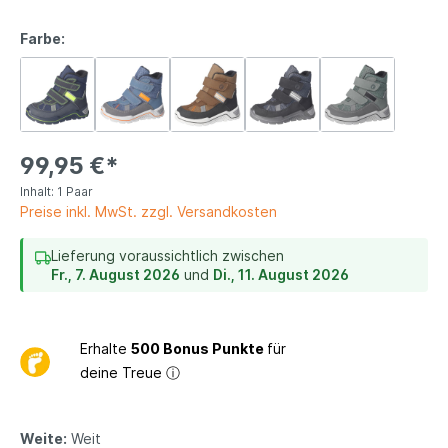
Farbe:
99,95 €*
Inhalt:
1 Paar
Preise inkl. MwSt. zzgl. Versandkosten
Lieferung voraussichtlich zwischen
Fr., 7. August 2026
und
Di., 11. August 2026
Erhalte
500 Bonus Punkte
für
deine Treue
ⓘ
Weite:
Weit