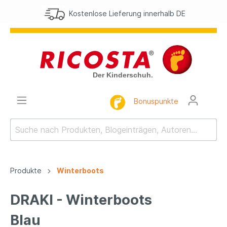
Kostenlose Lieferung innerhalb DE
Bonuspunkte
Produkte
Winterboots
DRAKI - Winterboots
Blau