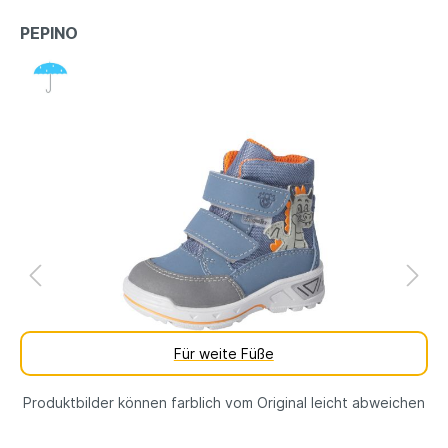
PEPINO
Für weite Füße
Produktbilder können farblich vom Original leicht abweichen