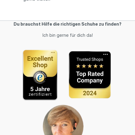
Du brauchst Hilfe die richtigen Schuhe zu finden?
Ich bin gerne für dich da!