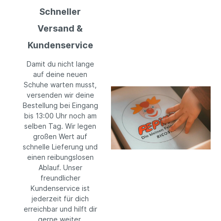
Schneller
Versand &
Kundenservice
Damit du nicht lange
auf deine neuen
Schuhe warten musst,
versenden wir deine
Bestellung bei Eingang
bis 13:00 Uhr noch am
selben Tag. Wir legen
großen Wert auf
schnelle Lieferung und
einen reibungslosen
Ablauf. Unser
freundlicher
Kundenservice ist
jederzeit für dich
erreichbar und hilft dir
gerne weiter.