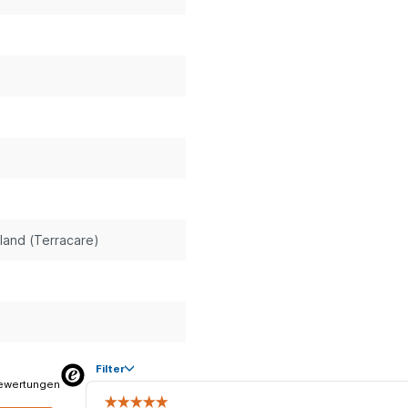
land (Terracare)