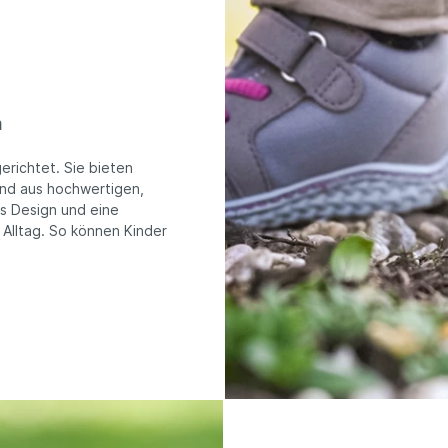
m
erichtet. Sie bieten
sind aus hochwertigen,
es Design und eine
 Alltag. So können Kinder