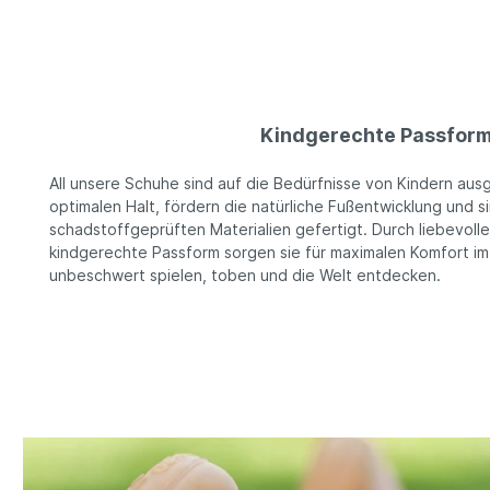
Kindgerechte Passfor
All unsere Schuhe sind auf die Bedürfnisse von Kindern ausg
optimalen Halt, fördern die natürliche Fußentwicklung und 
schadstoffgeprüften Materialien gefertigt. Durch liebevoll
kindgerechte Passform sorgen sie für maximalen Komfort im
unbeschwert spielen, toben und die Welt entdecken.