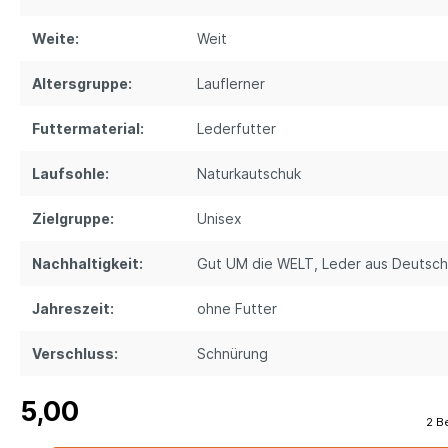
Weite:
Weit
Altersgruppe:
Lauflerner
Futtermaterial:
Lederfutter
Laufsohle:
Naturkautschuk
Zielgruppe:
Unisex
Nachhaltigkeit:
Gut UM die WELT
, Leder aus Deutsch
Jahreszeit:
ohne Futter
Verschluss:
Schnürung