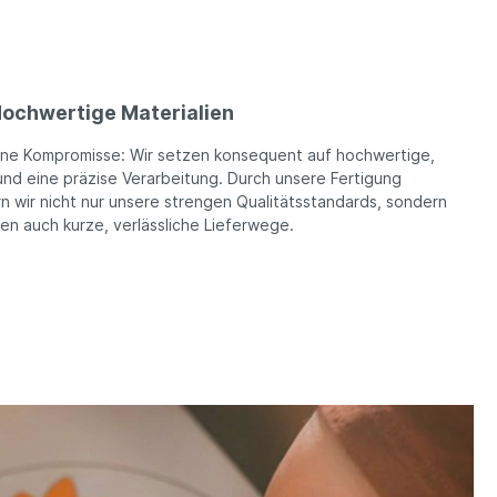
ochwertige Materialien
ine Kompromisse: Wir setzen konsequent auf hochwertige,
und eine präzise Verarbeitung. Durch unsere Fertigung
n wir nicht nur unsere strengen Qualitätsstandards, sondern
ren auch kurze, verlässliche Lieferwege.