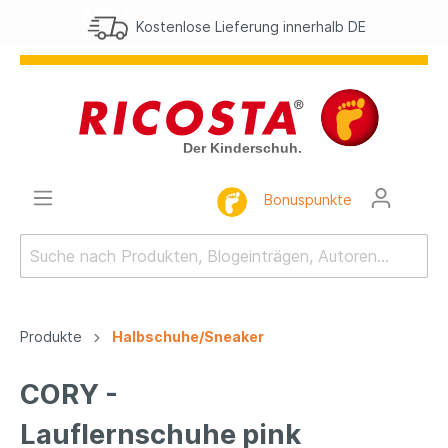
Kostenlose Lieferung innerhalb DE
Bonuspunkte
Produkte
Halbschuhe/Sneaker
CORY -
Lauflernschuhe pink