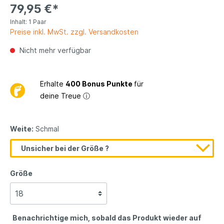
79,95 €*
Inhalt:
1 Paar
Preise inkl. MwSt. zzgl. Versandkosten
Nicht mehr verfügbar
Erhalte
400 Bonus Punkte
für
deine Treue
ⓘ
Weite:
Schmal
Unsicher bei der Größe ?
Größe
Benachrichtige mich, sobald das Produkt wieder auf