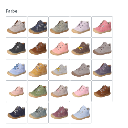
Farbe: