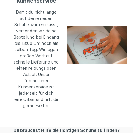
Kundenservice
Damit du nicht lange
auf deine neuen
Schuhe warten musst,
versenden wir deine
Bestellung bei Eingang
bis 13:00 Uhr noch am
selben Tag. Wir legen
großen Wert auf
schnelle Lieferung und
einen reibungslosen
Ablauf. Unser
freundlicher
Kundenservice ist
jederzeit für dich
erreichbar und hilft dir
gerne weiter.
Du brauchst Hilfe die richtigen Schuhe zu finden?