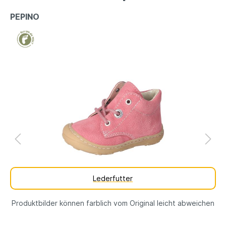
PEPINO
Lederfutter
Produktbilder können farblich vom Original leicht abweichen