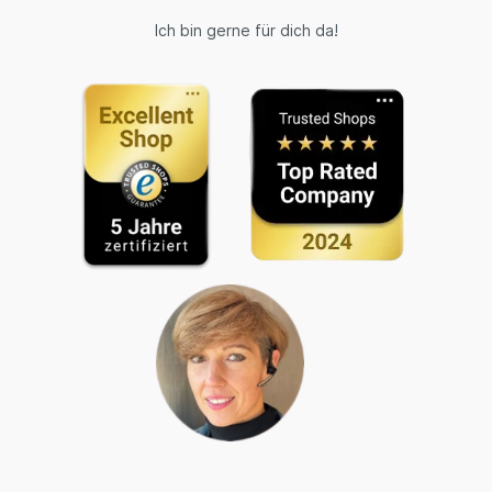
Ich bin gerne für dich da!