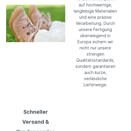
auf hochwertige,
langlebige Materialien
und eine präzise
Verarbeitung. Durch
unsere Fertigung
überwiegend in
Europa sichern wir
nicht nur unsere
strengen
Qualitätsstandards,
sondern garantieren
auch kurze,
verlässliche
Lieferwege.
Schneller
Versand &