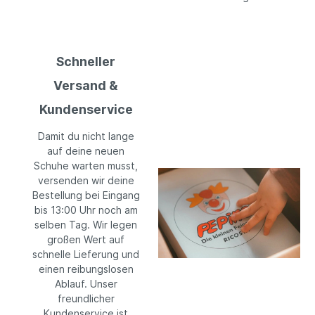
Schneller
Versand &
Kundenservice
Damit du nicht lange
auf deine neuen
Schuhe warten musst,
versenden wir deine
Bestellung bei Eingang
bis 13:00 Uhr noch am
selben Tag. Wir legen
großen Wert auf
schnelle Lieferung und
einen reibungslosen
Ablauf. Unser
freundlicher
Kundenservice ist