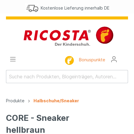
Kostenlose Lieferung innerhalb DE
Bonuspunkte
Produkte
Halbschuhe/Sneaker
CORE - Sneaker
hellbraun