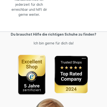
jederzeit für dich
erreichbar und hilft dir
gerne weiter.
Du brauchst Hilfe die richtigen Schuhe zu finden?
Ich bin gerne für dich da!