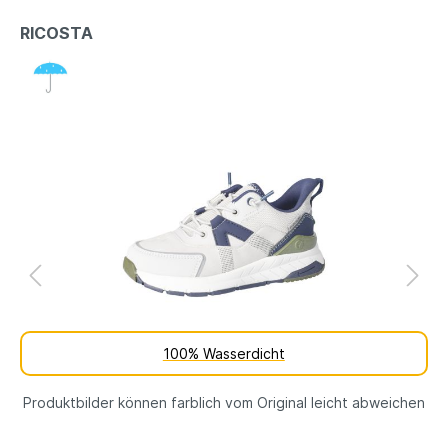
RICOSTA
100% Wasserdicht
Produktbilder können farblich vom Original leicht abweichen