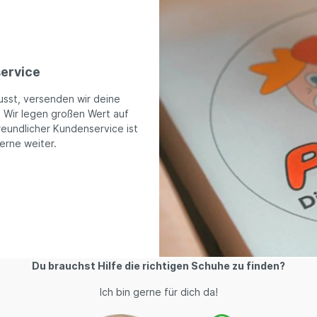
ervice
usst, versenden wir deine
. Wir legen großen Wert auf
reundlicher Kundenservice ist
gerne weiter.
Du brauchst Hilfe die richtigen Schuhe zu finden?
Ich bin gerne für dich da!