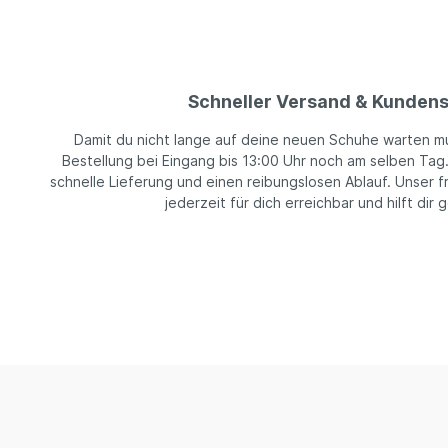
Schneller Versand & Kundens
Damit du nicht lange auf deine neuen Schuhe warten m
Bestellung bei Eingang bis 13:00 Uhr noch am selben Tag
schnelle Lieferung und einen reibungslosen Ablauf. Unser f
jederzeit für dich erreichbar und hilft dir 