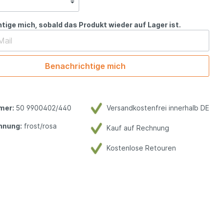
tige mich, sobald das Produkt wieder auf Lager ist.
Benachrichtige mich
mer:
50 9900402/440
Versandkostenfrei innerhalb DE
hnung:
frost/rosa
Kauf auf Rechnung
Kostenlose Retouren