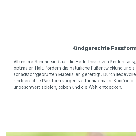
Kindgerechte Passfor
All unsere Schuhe sind auf die Bedürfnisse von Kindern ausg
optimalen Halt, fördern die natürliche Fußentwicklung und 
schadstoffgeprüften Materialien gefertigt. Durch liebevoll
kindgerechte Passform sorgen sie für maximalen Komfort im
unbeschwert spielen, toben und die Welt entdecken.