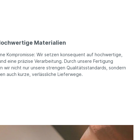
ochwertige Materialien
ine Kompromisse: Wir setzen konsequent auf hochwertige,
und eine präzise Verarbeitung. Durch unsere Fertigung
n wir nicht nur unsere strengen Qualitätsstandards, sondern
ren auch kurze, verlässliche Lieferwege.