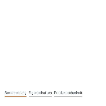
Beschreibung
Eigenschaften
Produktsicherheit