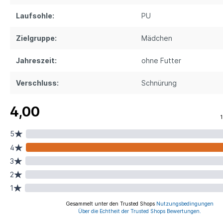
Laufsohle:
PU
Zielgruppe:
Mädchen
Jahreszeit:
ohne Futter
Verschluss:
Schnürung