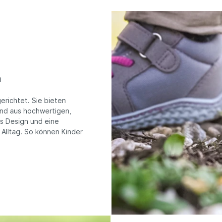
m
erichtet. Sie bieten
sind aus hochwertigen,
es Design und eine
 Alltag. So können Kinder