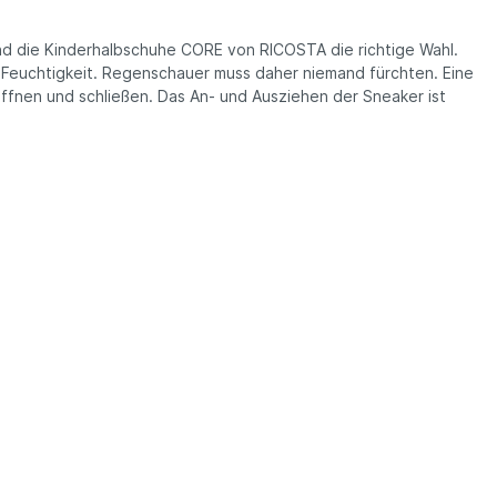
ind die Kinderhalbschuhe CORE von RICOSTA die richtige Wahl.
 Feuchtigkeit. Regenschauer muss daher niemand fürchten. Eine
 öffnen und schließen. Das An- und Ausziehen der Sneaker ist