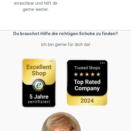
erreichbar und hilft dir
gerne weiter.
Du brauchst Hilfe die richtigen Schuhe zu finden?
Ich bin gerne für dich da!