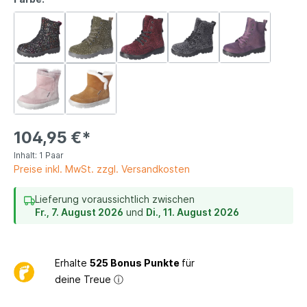
104,95 €*
Inhalt:
1 Paar
Preise inkl. MwSt. zzgl. Versandkosten
Lieferung voraussichtlich zwischen
Fr., 7. August 2026
und
Di., 11. August 2026
Erhalte
525 Bonus Punkte
für
deine Treue
ⓘ