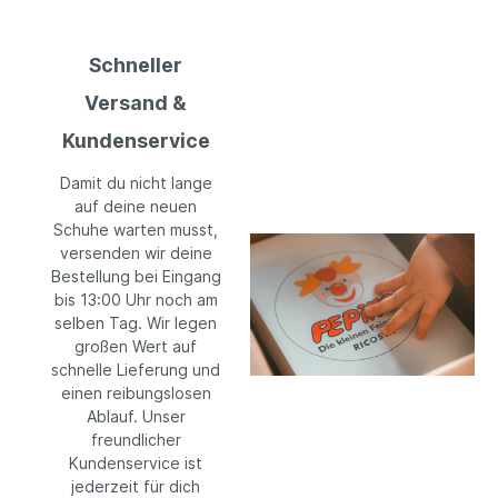
Schneller
Versand &
Kundenservice
Damit du nicht lange
auf deine neuen
Schuhe warten musst,
versenden wir deine
Bestellung bei Eingang
bis 13:00 Uhr noch am
selben Tag. Wir legen
großen Wert auf
schnelle Lieferung und
einen reibungslosen
Ablauf. Unser
freundlicher
Kundenservice ist
jederzeit für dich