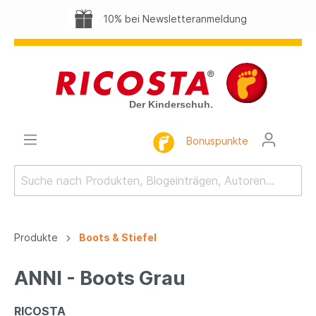
10% bei Newsletteranmeldung
Bonuspunkte
Produkte
Boots & Stiefel
ANNI - Boots Grau
RICOSTA