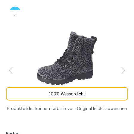
100% Wasserdicht
Produktbilder können farblich vom Original leicht abweichen
Farbe: