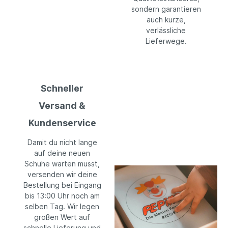
sondern garantieren
auch kurze,
verlässliche
Lieferwege.
Schneller
Versand &
Kundenservice
Damit du nicht lange
auf deine neuen
Schuhe warten musst,
versenden wir deine
Bestellung bei Eingang
bis 13:00 Uhr noch am
selben Tag. Wir legen
großen Wert auf
schnelle Lieferung und