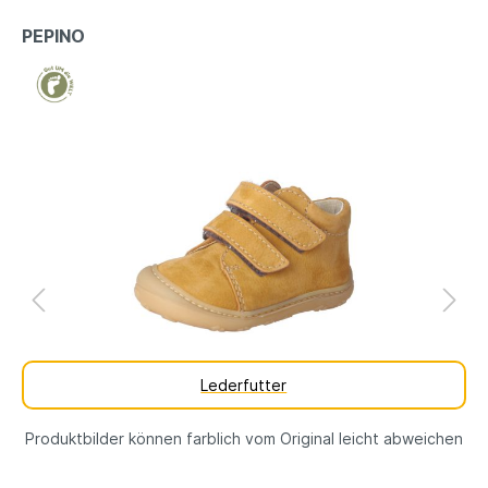
PEPINO
Lederfutter
Produktbilder können farblich vom Original leicht abweichen