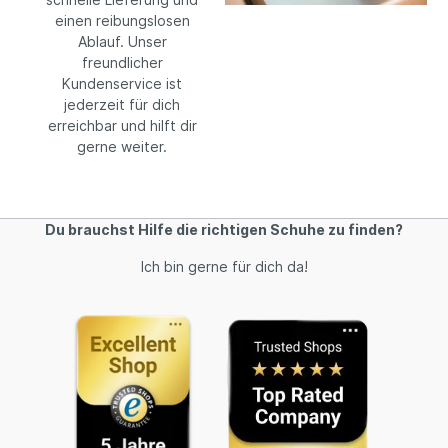
einen reibungslosen
Ablauf. Unser
freundlicher
Kundenservice ist
jederzeit für dich
erreichbar und hilft dir
gerne weiter.
Du brauchst Hilfe die richtigen Schuhe zu finden?
Ich bin gerne für dich da!