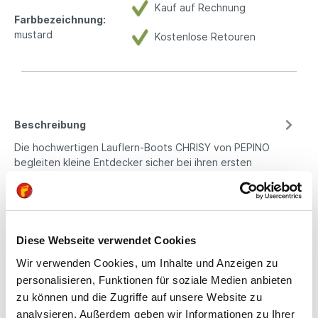
Kauf auf Rechnung
Farbbezeichnung:
mustard
Kostenlose Retouren
Beschreibung
Die hochwertigen Lauflern-Boots CHRISY von PEPINO
begleiten kleine Entdecker sicher bei ihren ersten
Schritten. Hergestellt…
Mehr
Eigenschaften
Produktsicherheit
Diese Webseite verwendet Cookies
Wir verwenden Cookies, um Inhalte und Anzeigen zu
personalisieren, Funktionen für soziale Medien anbieten
zu können und die Zugriffe auf unsere Website zu
Kindgerechte
analysieren. Außerdem geben wir Informationen zu Ihrer