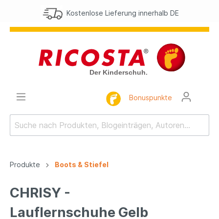
Kostenlose Lieferung innerhalb DE
Bonuspunkte
Produkte
Boots & Stiefel
CHRISY -
Lauflernschuhe Gelb