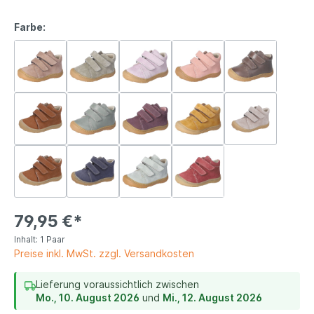
Farbe:
79,95 €*
Inhalt:
1 Paar
Preise inkl. MwSt. zzgl. Versandkosten
Lieferung voraussichtlich zwischen
Mo., 10. August 2026
und
Mi., 12. August 2026