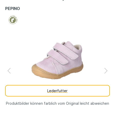
PEPINO
Lederfutter
Produktbilder können farblich vom Original leicht abweichen