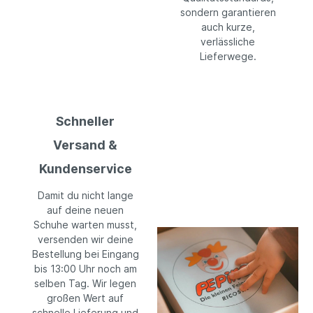
sondern garantieren
auch kurze,
verlässliche
Lieferwege.
Schneller
Versand &
Kundenservice
Damit du nicht lange
auf deine neuen
Schuhe warten musst,
versenden wir deine
Bestellung bei Eingang
bis 13:00 Uhr noch am
selben Tag. Wir legen
großen Wert auf
schnelle Lieferung und