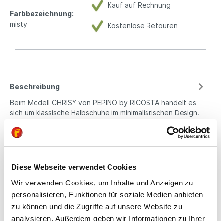
Kauf auf Rechnung
Farbbezeichnung:
misty
Kostenlose Retouren
Beschreibung
Beim Modell CHRISY von PEPINO by RICOSTA handelt es
sich um klassische Halbschuhe im minimalistischen Design.
Ein stabiler,…
Mehr
Eigenschaften
Produktsicherheit
Diese Webseite verwendet Cookies
Wir verwenden Cookies, um Inhalte und Anzeigen zu
personalisieren, Funktionen für soziale Medien anbieten
zu können und die Zugriffe auf unsere Website zu
Kindgerechte
analysieren. Außerdem geben wir Informationen zu Ihrer