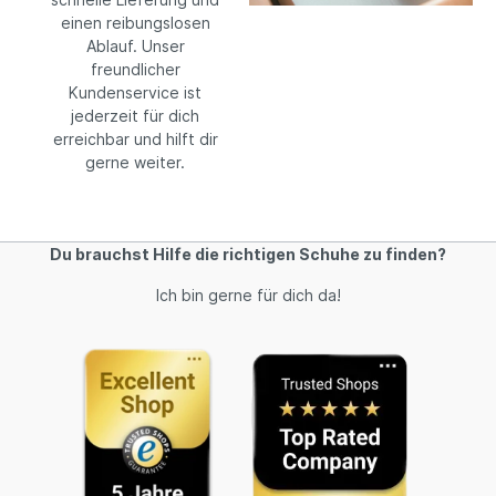
einen reibungslosen
Ablauf. Unser
freundlicher
Kundenservice ist
jederzeit für dich
erreichbar und hilft dir
gerne weiter.
Du brauchst Hilfe die richtigen Schuhe zu finden?
Ich bin gerne für dich da!