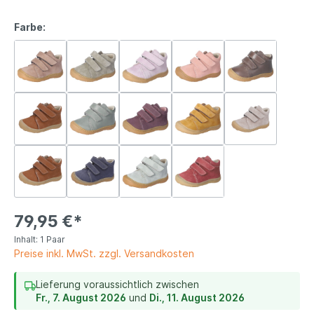
Farbe:
79,95 €*
Inhalt:
1 Paar
Preise inkl. MwSt. zzgl. Versandkosten
Lieferung voraussichtlich zwischen
Fr., 7. August 2026
und
Di., 11. August 2026