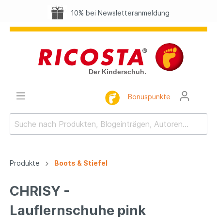
10% bei Newsletteranmeldung
Bonuspunkte
Produkte
Boots & Stiefel
CHRISY -
Lauflernschuhe pink