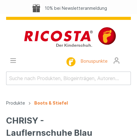
10% bei Newsletteranmeldung
Bonuspunkte
Produkte
Boots & Stiefel
CHRISY -
Lauflernschuhe Blau