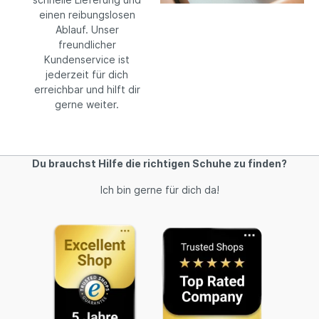
einen reibungslosen
Ablauf. Unser
freundlicher
Kundenservice ist
jederzeit für dich
erreichbar und hilft dir
gerne weiter.
Du brauchst Hilfe die richtigen Schuhe zu finden?
Ich bin gerne für dich da!