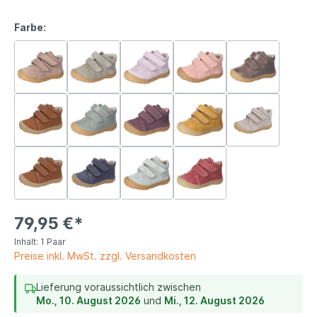
Farbe:
79,95 €*
Inhalt:
1 Paar
Preise inkl. MwSt. zzgl. Versandkosten
Lieferung voraussichtlich zwischen
Mo., 10. August 2026
und
Mi., 12. August 2026