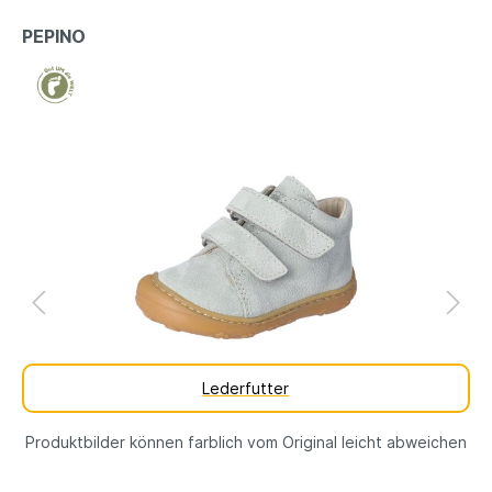
PEPINO
Lederfutter
Produktbilder können farblich vom Original leicht abweichen