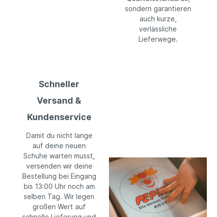
sondern garantieren
auch kurze,
verlässliche
Lieferwege.
Schneller
Versand &
Kundenservice
Damit du nicht lange
auf deine neuen
Schuhe warten musst,
versenden wir deine
Bestellung bei Eingang
bis 13:00 Uhr noch am
selben Tag. Wir legen
großen Wert auf
schnelle Lieferung und