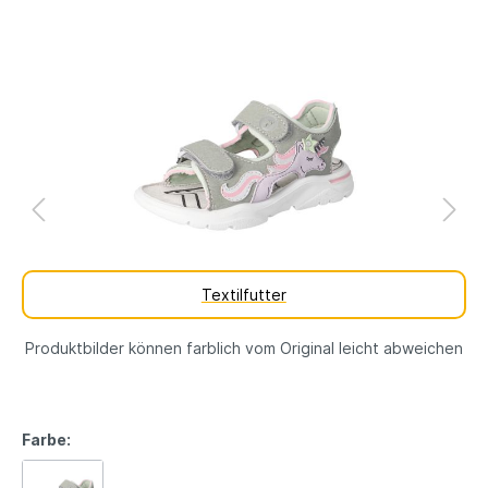
Textilfutter
Produktbilder können farblich vom Original leicht abweichen
Farbe: