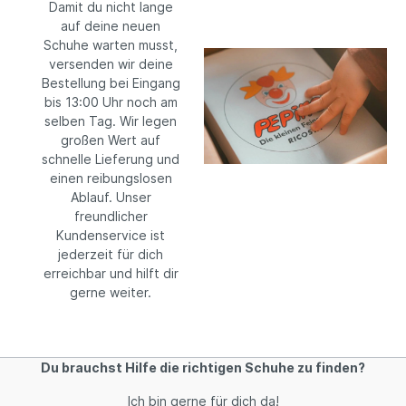
Damit du nicht lange
auf deine neuen
Schuhe warten musst,
versenden wir deine
Bestellung bei Eingang
bis 13:00 Uhr noch am
selben Tag. Wir legen
großen Wert auf
schnelle Lieferung und
einen reibungslosen
Ablauf. Unser
freundlicher
Kundenservice ist
jederzeit für dich
erreichbar und hilft dir
gerne weiter.
Du brauchst Hilfe die richtigen Schuhe zu finden?
Ich bin gerne für dich da!