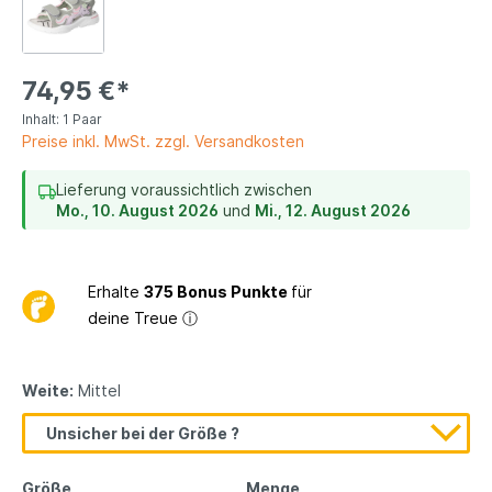
74,95 €*
Inhalt:
1 Paar
Preise inkl. MwSt. zzgl. Versandkosten
Lieferung voraussichtlich zwischen
Mo., 10. August 2026
und
Mi., 12. August 2026
Erhalte
375 Bonus Punkte
für
deine Treue
ⓘ
Weite:
Mittel
Unsicher bei der Größe ?
Größe
Menge