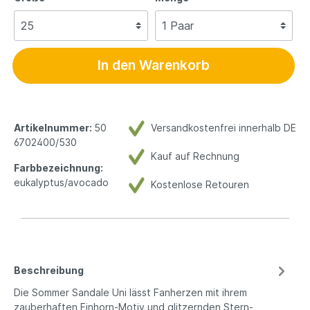
In den Warenkorb
Artikelnummer:
50
Versandkostenfrei innerhalb DE
6702400/530
Kauf auf Rechnung
Farbbezeichnung:
eukalyptus/avocado
Kostenlose Retouren
Beschreibung
Die Sommer Sandale Uni lässt Fanherzen mit ihrem
zauberhaften Einhorn-Motiv und glitzernden Stern-