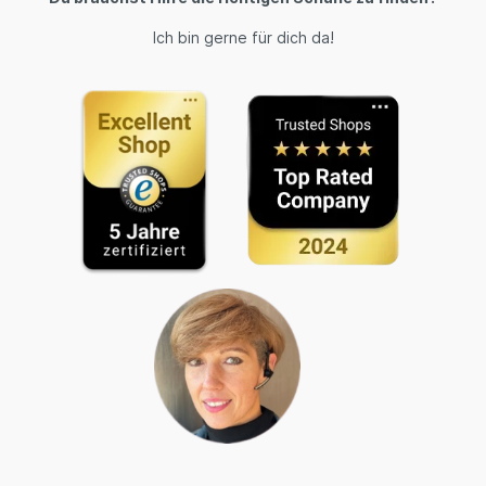
Ich bin gerne für dich da!