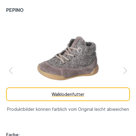
PEPINO
Walklodenfutter
Produktbilder können farblich vom Original leicht abweichen
Farbe: