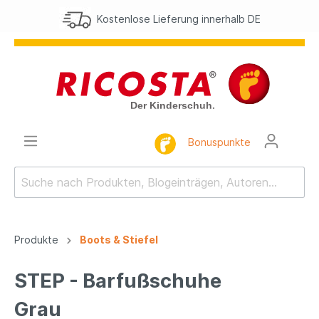
Kostenlose Lieferung innerhalb DE
Bonuspunkte
Produkte
Boots & Stiefel
STEP - Barfußschuhe
Grau