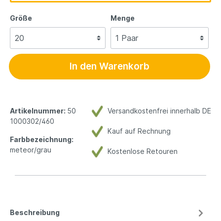
Größe
Menge
In den Warenkorb
Artikelnummer:
50
Versandkostenfrei innerhalb DE
1000302/460
Kauf auf Rechnung
Farbbezeichnung:
meteor/grau
Kostenlose Retouren
Beschreibung