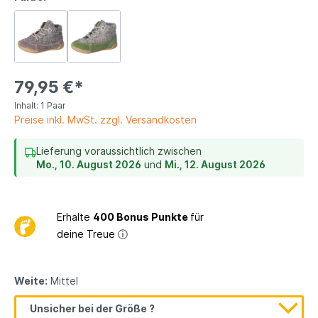
79,95 €*
Inhalt:
1 Paar
Preise inkl. MwSt. zzgl. Versandkosten
Lieferung voraussichtlich zwischen
Mo., 10. August 2026
und
Mi., 12. August 2026
Erhalte
400 Bonus Punkte
für
deine Treue
ⓘ
Weite:
Mittel
Unsicher bei der Größe ?