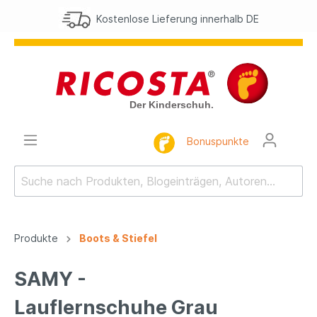
Kostenlose Lieferung innerhalb DE
Bonuspunkte
Produkte
Boots & Stiefel
SAMY -
Lauflernschuhe Grau