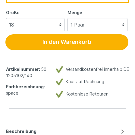
Größe
Menge
In den Warenkorb
Artikelnummer:
50
Versandkostenfrei innerhalb DE
1205102/140
Kauf auf Rechnung
Farbbezeichnung:
space
Kostenlose Retouren
Beschreibung