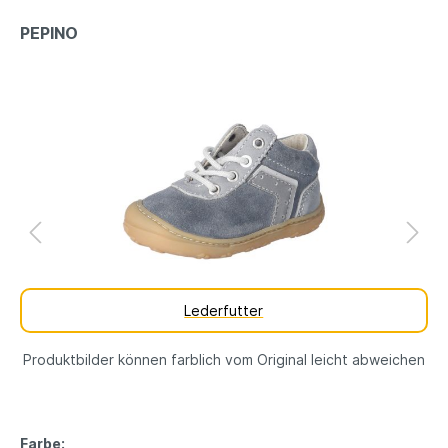
PEPINO
Lederfutter
Produktbilder können farblich vom Original leicht abweichen
Farbe: