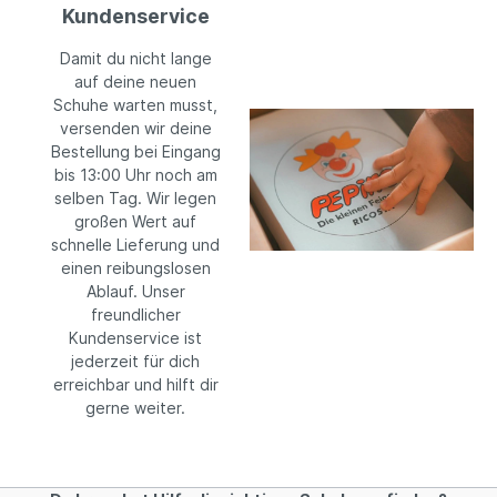
Kundenservice
Damit du nicht lange
auf deine neuen
Schuhe warten musst,
versenden wir deine
Bestellung bei Eingang
bis 13:00 Uhr noch am
selben Tag. Wir legen
großen Wert auf
schnelle Lieferung und
einen reibungslosen
Ablauf. Unser
freundlicher
Kundenservice ist
jederzeit für dich
erreichbar und hilft dir
gerne weiter.