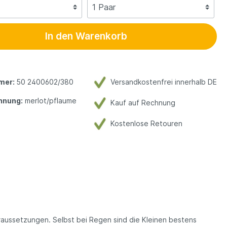
In den Warenkorb
mer:
50 2400602/380
Versandkostenfrei innerhalb DE
hnung:
merlot/pflaume
Kauf auf Rechnung
Kostenlose Retouren
raussetzungen. Selbst bei Regen sind die Kleinen bestens