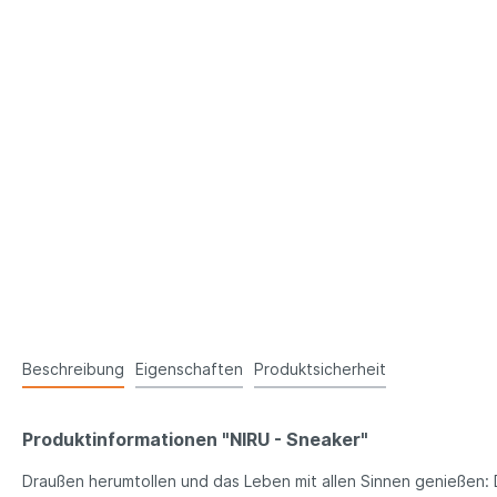
Beschreibung
Eigenschaften
Produktsicherheit
Produktinformationen "NIRU - Sneaker"
Draußen herumtollen und das Leben mit allen Sinnen genießen: