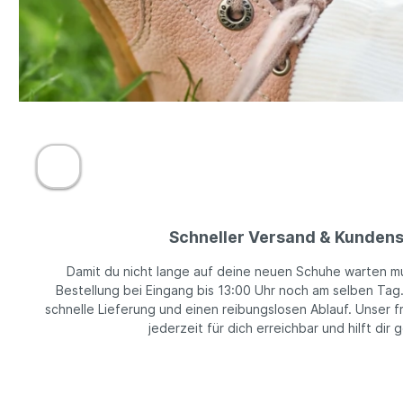
Schneller Versand & Kundens
Damit du nicht lange auf deine neuen Schuhe warten m
Bestellung bei Eingang bis 13:00 Uhr noch am selben Tag
schnelle Lieferung und einen reibungslosen Ablauf. Unser f
jederzeit für dich erreichbar und hilft dir 