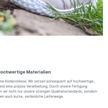
ochwertige Materialien
ine Kompromisse: Wir setzen konsequent auf hochwertige,
und eine präzise Verarbeitung. Durch unsere Fertigung
n wir nicht nur unsere strengen Qualitätsstandards, sondern
ren auch kurze, verlässliche Lieferwege.