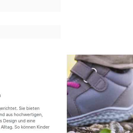
m
erichtet. Sie bieten
sind aus hochwertigen,
es Design und eine
 Alltag. So können Kinder