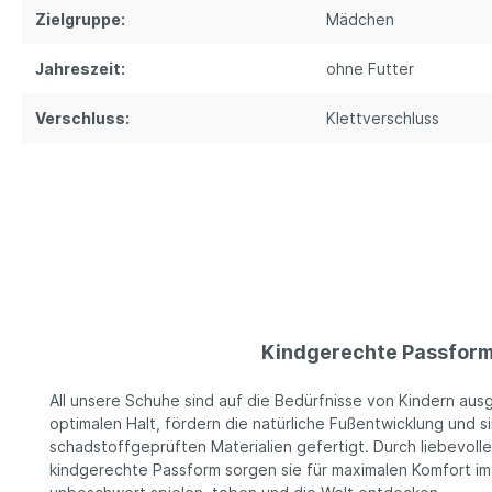
Zielgruppe:
Mädchen
Jahreszeit:
ohne Futter
Verschluss:
Klettverschluss
Kindgerechte Passfor
All unsere Schuhe sind auf die Bedürfnisse von Kindern ausg
optimalen Halt, fördern die natürliche Fußentwicklung und 
schadstoffgeprüften Materialien gefertigt. Durch liebevoll
kindgerechte Passform sorgen sie für maximalen Komfort im