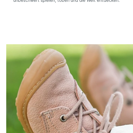
unbeschwert spielen, toben und die Welt entdecken.