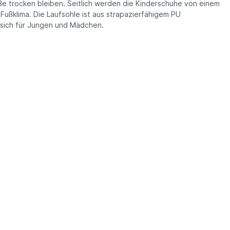
e trocken bleiben. Seitlich werden die Kinderschuhe von einem
ußklima. Die Laufsohle ist aus strapazierfähigem PU
 sich für Jungen und Mädchen.