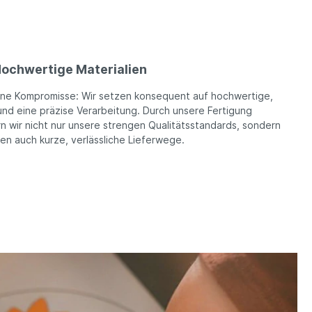
ochwertige Materialien
ine Kompromisse: Wir setzen konsequent auf hochwertige,
und eine präzise Verarbeitung. Durch unsere Fertigung
n wir nicht nur unsere strengen Qualitätsstandards, sondern
ren auch kurze, verlässliche Lieferwege.