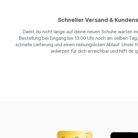
Schneller Versand & Kundens
Damit du nicht lange auf deine neuen Schuhe warten m
Bestellung bei Eingang bis 13:00 Uhr noch am selben Tag
schnelle Lieferung und einen reibungslosen Ablauf. Unser f
jederzeit für dich erreichbar und hilft dir 