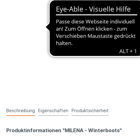
Beschreibung
Eigenschaften
Produktsicherheit
Produktinformationen "MILENA - Winterboots"