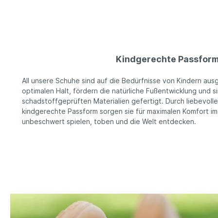
Kindgerechte Passfor
All unsere Schuhe sind auf die Bedürfnisse von Kindern ausg
optimalen Halt, fördern die natürliche Fußentwicklung und 
schadstoffgeprüften Materialien gefertigt. Durch liebevoll
kindgerechte Passform sorgen sie für maximalen Komfort im
unbeschwert spielen, toben und die Welt entdecken.