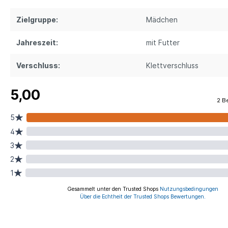
Zielgruppe:
Mädchen
Jahreszeit:
mit Futter
Verschluss:
Klettverschluss