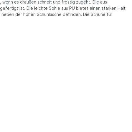
 wenn es draußen schneit und frostig zugeht. Die aus
rtigt ist. Die leichte Sohle aus PU bietet einen starken Halt
ich neben der hohen Schuhlasche befinden. Die Schuhe für