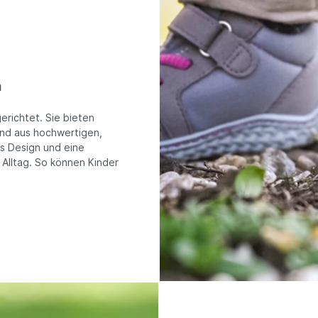
m
erichtet. Sie bieten
sind aus hochwertigen,
es Design und eine
 Alltag. So können Kinder