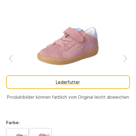
Lederfutter
Produktbilder können farblich vom Original leicht abweichen
Farbe: