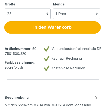
Größe
Menge
In den Warenkorb
Artikelnummer:
50
Versandkostenfrei innerhalb DE
7501500/320
Kauf auf Rechnung
Farbbezeichnung:
sucre/blush
Kostenlose Retouren
Beschreibung
Mit den Sneakern MALIA von RICOSTA geht jedes Kind