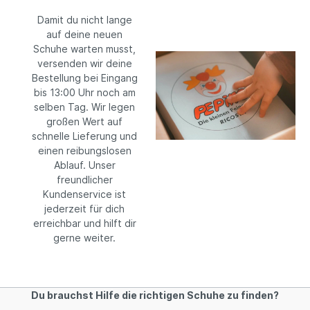
Damit du nicht lange
auf deine neuen
Schuhe warten musst,
versenden wir deine
Bestellung bei Eingang
bis 13:00 Uhr noch am
selben Tag. Wir legen
großen Wert auf
schnelle Lieferung und
einen reibungslosen
Ablauf. Unser
freundlicher
Kundenservice ist
jederzeit für dich
erreichbar und hilft dir
gerne weiter.
Du brauchst Hilfe die richtigen Schuhe zu finden?