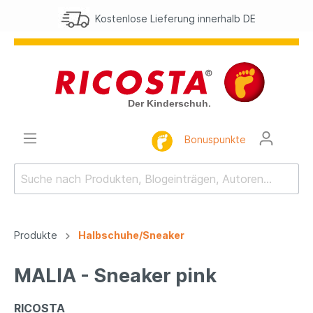
Kostenlose Lieferung innerhalb DE
Bonuspunkte
Produkte
Halbschuhe/Sneaker
MALIA - Sneaker pink
RICOSTA