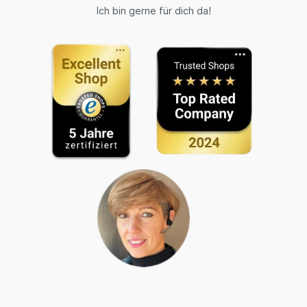
Ich bin gerne für dich da!