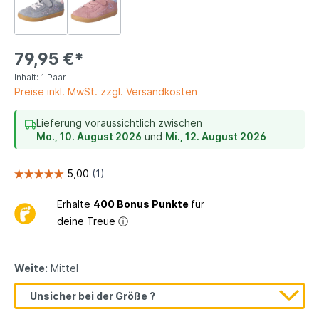
79,95 €*
Inhalt:
1 Paar
Preise inkl. MwSt. zzgl. Versandkosten
Lieferung voraussichtlich zwischen
Mo., 10. August 2026
und
Mi., 12. August 2026
Erhalte
400 Bonus Punkte
für
deine Treue
ⓘ
Weite:
Mittel
Unsicher bei der Größe ?