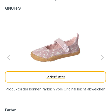
QNUFFS
Lederfutter
Produktbilder können farblich vom Original leicht abweichen
Farbe: