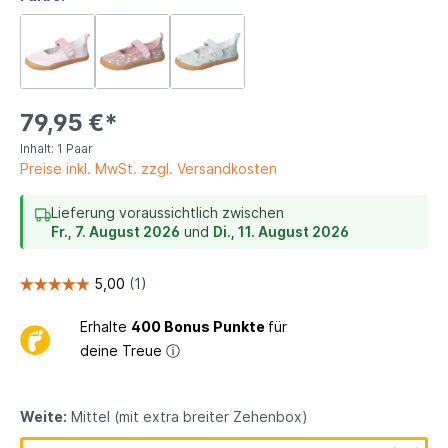
79,95 €*
Inhalt:
1 Paar
Preise inkl. MwSt. zzgl. Versandkosten
Lieferung voraussichtlich zwischen
Fr., 7. August 2026
und
Di., 11. August 2026
Erhalte
400 Bonus Punkte
für
deine Treue
ⓘ
Weite:
Mittel (mit extra breiter Zehenbox)