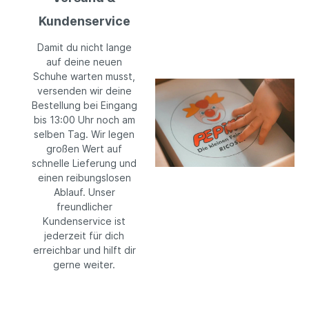
Kundenservice
Damit du nicht lange
auf deine neuen
Schuhe warten musst,
versenden wir deine
Bestellung bei Eingang
bis 13:00 Uhr noch am
selben Tag. Wir legen
großen Wert auf
schnelle Lieferung und
einen reibungslosen
Ablauf. Unser
freundlicher
Kundenservice ist
jederzeit für dich
erreichbar und hilft dir
gerne weiter.