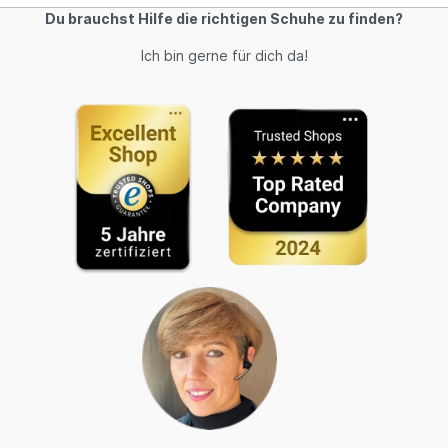
Du brauchst Hilfe die richtigen Schuhe zu finden?
Ich bin gerne für dich da!