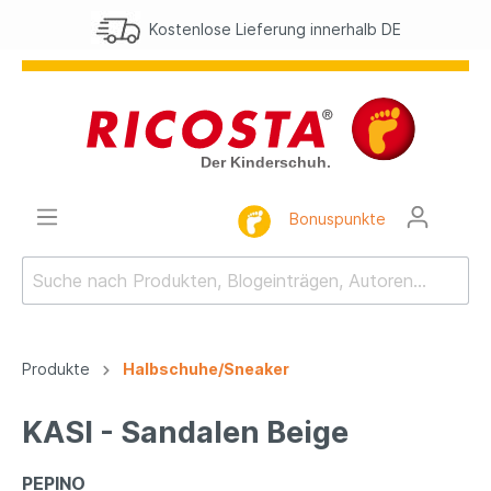
Kostenlose Lieferung innerhalb DE
Bonuspunkte
Produkte
Halbschuhe/Sneaker
KASI - Sandalen Beige
PEPINO