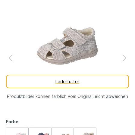
Lederfutter
Produktbilder können farblich vom Original leicht abweichen
Farbe: