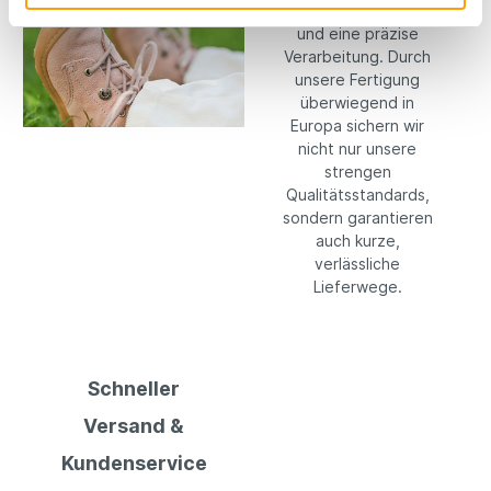
langlebige Materialien
und eine präzise
Verarbeitung. Durch
unsere Fertigung
überwiegend in
Europa sichern wir
nicht nur unsere
strengen
Qualitätsstandards,
sondern garantieren
auch kurze,
verlässliche
Lieferwege.
Schneller
Versand &
Kundenservice