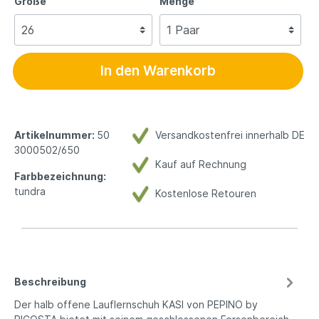
Größe
Menge
In den Warenkorb
Artikelnummer:
50
Versandkostenfrei innerhalb DE
3000502/650
Kauf auf Rechnung
Farbbezeichnung:
tundra
Kostenlose Retouren
Beschreibung
Der halb offene Lauflernschuh KASI von PEPINO by