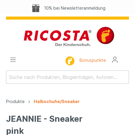
10% bei Newsletteranmeldung
Bonuspunkte
Produkte
Halbschuhe/Sneaker
JEANNIE - Sneaker
pink