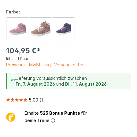
Farbe:
104,95 €*
Inhalt:
1 Paar
Preise inkl. MwSt. zzgl. Versandkosten
Lieferung voraussichtlich zwischen
Fr., 7. August 2026
und
Di., 11. August 2026
Erhalte
525 Bonus Punkte
für
deine Treue
ⓘ