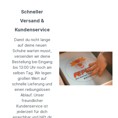
Schneller
Versand &
Kundenservice
Damit du nicht lange
auf deine neuen
Schuhe warten musst,
versenden wir deine
Bestellung bei Eingang
bis 13:00 Uhr noch am
selben Tag. Wir legen
großen Wert auf
schnelle Lieferung und
einen reibungslosen
Ablauf. Unser
freundlicher
Kundenservice ist
jederzeit für dich
erreichbar und hilft dir