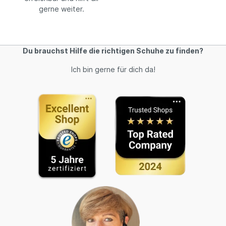
gerne weiter.
Du brauchst Hilfe die richtigen Schuhe zu finden?
Ich bin gerne für dich da!