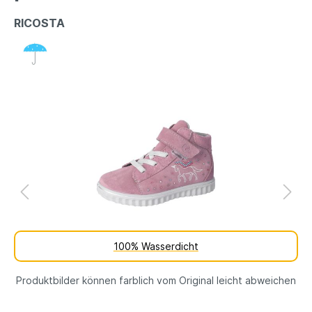
RICOSTA
100% Wasserdicht
Produktbilder können farblich vom Original leicht abweichen