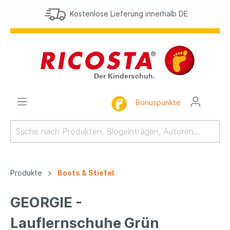
Kostenlose Lieferung innerhalb DE
Bonuspunkte
Produkte
Boots & Stiefel
GEORGIE -
Lauflernschuhe Grün