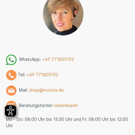
WhatsApp:
+49 771805192
Tel:
+49 771805192
Mail:
shop@ricosta.de
Beratungstermin
vereinbaren
Mo - Do: 08:00 Uhr bis 15:30 Uhr und Fr: 08:00 Uhr bis 12:00
Uhr