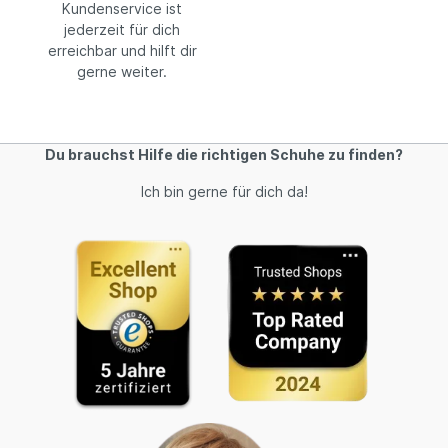
Kundenservice ist
jederzeit für dich
erreichbar und hilft dir
gerne weiter.
Du brauchst Hilfe die richtigen Schuhe zu finden?
Ich bin gerne für dich da!