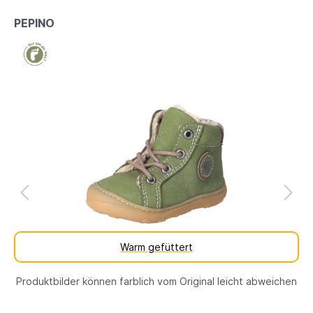
PEPINO
Warm gefüttert
Produktbilder können farblich vom Original leicht abweichen