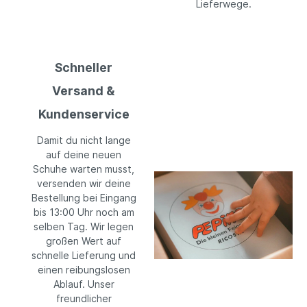
Lieferwege.
Schneller
Versand &
Kundenservice
Damit du nicht lange
auf deine neuen
Schuhe warten musst,
versenden wir deine
Bestellung bei Eingang
bis 13:00 Uhr noch am
selben Tag. Wir legen
großen Wert auf
schnelle Lieferung und
einen reibungslosen
Ablauf. Unser
freundlicher