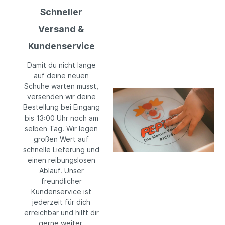
Schneller
Versand &
Kundenservice
Damit du nicht lange
auf deine neuen
Schuhe warten musst,
versenden wir deine
Bestellung bei Eingang
bis 13:00 Uhr noch am
selben Tag. Wir legen
großen Wert auf
schnelle Lieferung und
einen reibungslosen
Ablauf. Unser
freundlicher
Kundenservice ist
jederzeit für dich
erreichbar und hilft dir
gerne weiter.