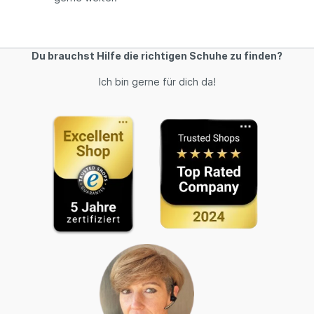
Du brauchst Hilfe die richtigen Schuhe zu finden?
Ich bin gerne für dich da!