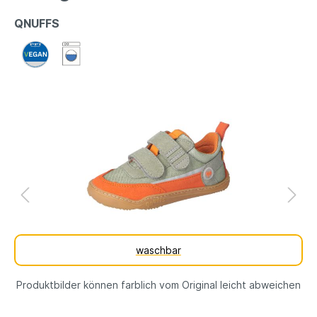
QNUFFS
waschbar
Produktbilder können farblich vom Original leicht abweichen