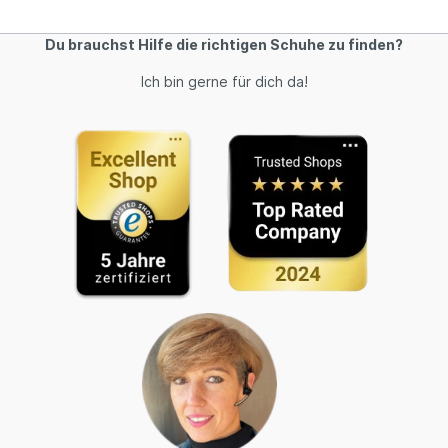
Du brauchst Hilfe die richtigen Schuhe zu finden?
Ich bin gerne für dich da!