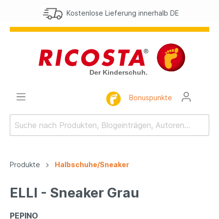
Kostenlose Lieferung innerhalb DE
Bonuspunkte
Produkte
Halbschuhe/Sneaker
ELLI - Sneaker Grau
PEPINO