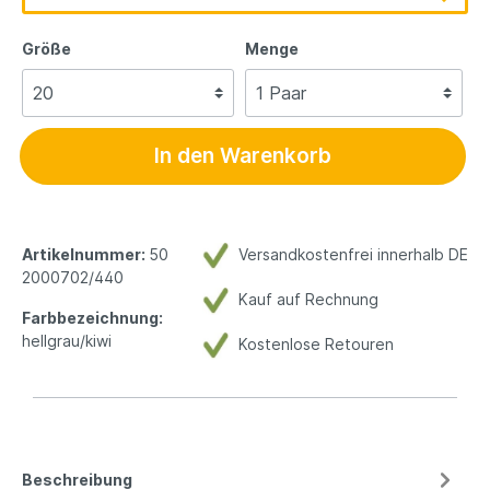
Größe
Menge
In den Warenkorb
Artikelnummer:
50
Versandkostenfrei innerhalb DE
2000702/440
Kauf auf Rechnung
Farbbezeichnung:
hellgrau/kiwi
Kostenlose Retouren
Beschreibung