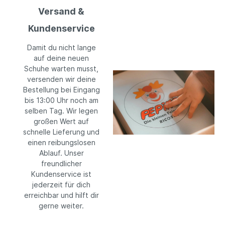
Versand &
Kundenservice
Damit du nicht lange
auf deine neuen
Schuhe warten musst,
versenden wir deine
Bestellung bei Eingang
bis 13:00 Uhr noch am
selben Tag. Wir legen
großen Wert auf
schnelle Lieferung und
einen reibungslosen
Ablauf. Unser
freundlicher
Kundenservice ist
jederzeit für dich
erreichbar und hilft dir
gerne weiter.