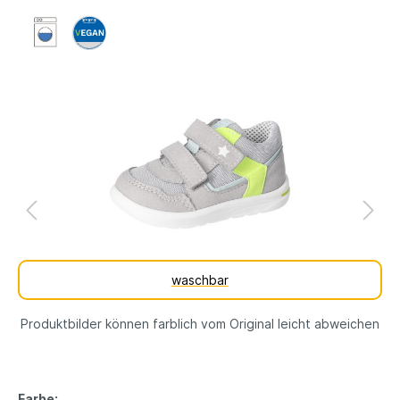
waschbar
Produktbilder können farblich vom Original leicht abweichen
Farbe: