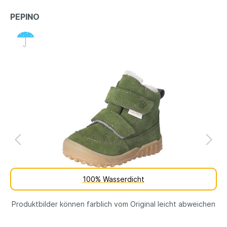
PEPINO
100% Wasserdicht
Produktbilder können farblich vom Original leicht abweichen