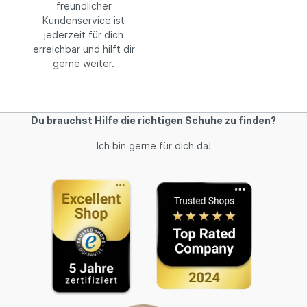
freundlicher
Kundenservice ist
jederzeit für dich
erreichbar und hilft dir
gerne weiter.
Du brauchst Hilfe die richtigen Schuhe zu finden?
Ich bin gerne für dich da!