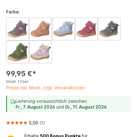
Farbe:
99,95 €*
Inhalt:
1 Paar
Preise inkl. MwSt. zzgl. Versandkosten
Lieferung voraussichtlich zwischen
Fr., 7. August 2026
und
Di., 11. August 2026
Erhalte
500 Bonus Punkte
für