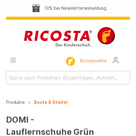
10% bei Newsletteranmeldung
Bonuspunkte
Produkte
Boots & Stiefel
DOMI -
Lauflernschuhe Grün