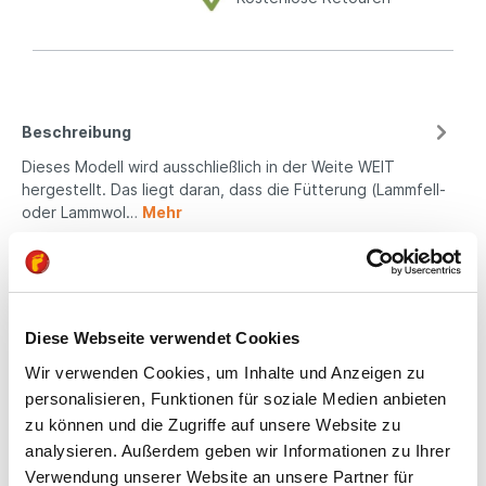
Beschreibung
Dieses Modell wird ausschließlich in der Weite WEIT
hergestellt. Das liegt daran, dass die Fütterung (Lammfell-
oder Lammwol…
Mehr
Eigenschaften
Produktsicherheit
Diese Webseite verwendet Cookies
Wir verwenden Cookies, um Inhalte und Anzeigen zu
personalisieren, Funktionen für soziale Medien anbieten
Kindgerechte
zu können und die Zugriffe auf unsere Website zu
Passform
analysieren. Außerdem geben wir Informationen zu Ihrer
Verwendung unserer Website an unsere Partner für