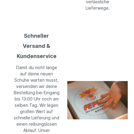
verlässliche
Lieferwege.
Schneller
Versand &
Kundenservice
Damit du nicht lange
auf deine neuen
Schuhe warten musst,
versenden wir deine
Bestellung bei Eingang
bis 13:00 Uhr noch am
selben Tag. Wir legen
großen Wert auf
schnelle Lieferung und
einen reibungslosen
Ablauf. Unser