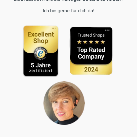
Ich bin gerne für dich da!