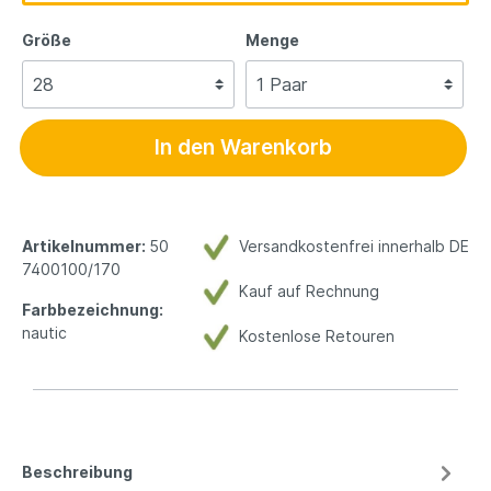
Größe
Menge
In den Warenkorb
Artikelnummer:
50
Versandkostenfrei innerhalb DE
7400100/170
Kauf auf Rechnung
Farbbezeichnung:
nautic
Kostenlose Retouren
Beschreibung