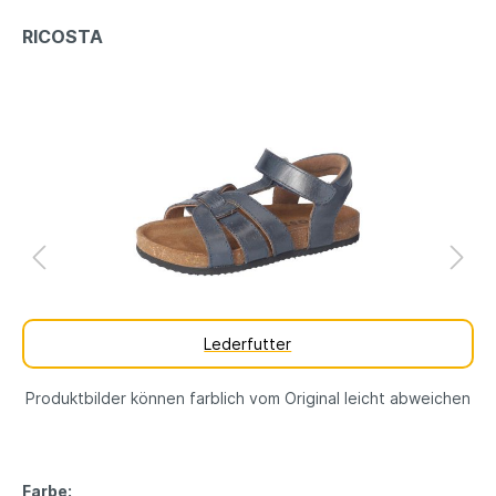
RICOSTA
Lederfutter
Produktbilder können farblich vom Original leicht abweichen
Farbe: