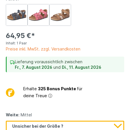
64,95 €*
Inhalt:
1 Paar
Preise inkl. MwSt. zzgl. Versandkosten
Lieferung voraussichtlich zwischen
Fr., 7. August 2026
und
Di., 11. August 2026
Erhalte
325 Bonus Punkte
für
deine Treue
ⓘ
Weite:
Mittel
Unsicher bei der Größe ?