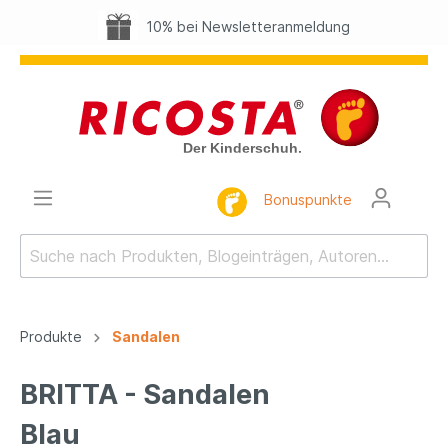
10% bei Newsletteranmeldung
Bonuspunkte
Produkte
Sandalen
BRITTA - Sandalen
Blau