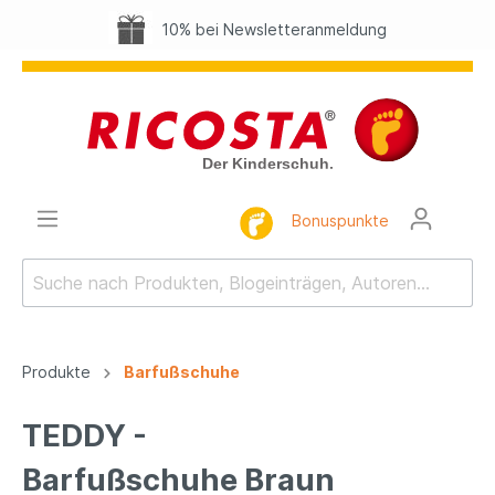
10% bei Newsletteranmeldung
Bonuspunkte
Produkte
Barfußschuhe
TEDDY -
Barfußschuhe Braun