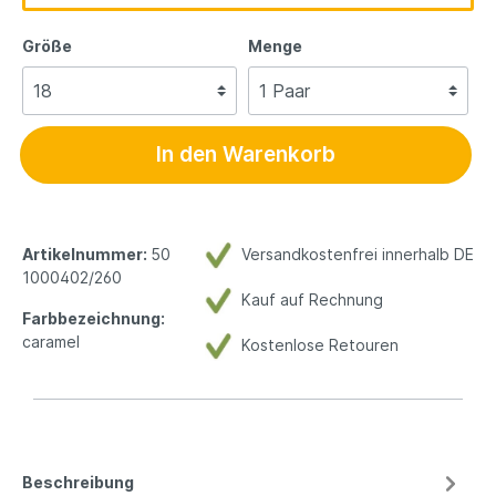
Größe
Menge
In den Warenkorb
Artikelnummer:
50
Versandkostenfrei innerhalb DE
1000402/260
Kauf auf Rechnung
Farbbezeichnung:
caramel
Kostenlose Retouren
Beschreibung