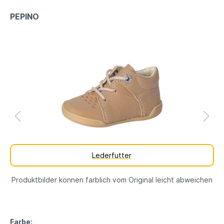
PEPINO
Lederfutter
Produktbilder können farblich vom Original leicht abweichen
Farbe: