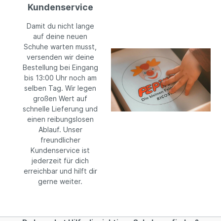
Kundenservice
Damit du nicht lange
auf deine neuen
Schuhe warten musst,
versenden wir deine
Bestellung bei Eingang
bis 13:00 Uhr noch am
selben Tag. Wir legen
großen Wert auf
schnelle Lieferung und
einen reibungslosen
Ablauf. Unser
freundlicher
Kundenservice ist
jederzeit für dich
erreichbar und hilft dir
gerne weiter.