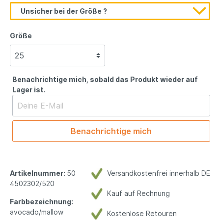
Unsicher bei der Größe ?
Größe
Benachrichtige mich, sobald das Produkt wieder auf
Lager ist.
Benachrichtige mich
Artikelnummer:
50
Versandkostenfrei innerhalb DE
4502302/520
Kauf auf Rechnung
Farbbezeichnung:
avocado/mallow
Kostenlose Retouren