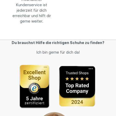
Kundenservice ist
jederzeit für dich
erreichbar und hilft dir
gerne weiter.
Du brauchst Hilfe die richtigen Schuhe zu finden?
Ich bin gerne für dich da!