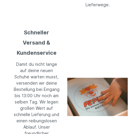
Lieferwege.
Schneller
Versand &
Kundenservice
Damit du nicht lange
auf deine neuen
Schuhe warten musst,
versenden wir deine
Bestellung bei Eingang
bis 13:00 Uhr noch am
selben Tag. Wir legen
großen Wert auf
schnelle Lieferung und
einen reibungslosen
Ablauf. Unser
freundlicher