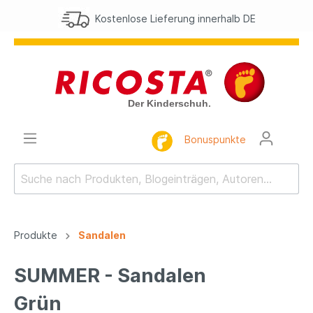
Kostenlose Lieferung innerhalb DE
Bonuspunkte
Produkte
Sandalen
SUMMER - Sandalen
Grün