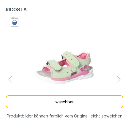
RICOSTA
waschbar
Produktbilder können farblich vom Original leicht abweichen