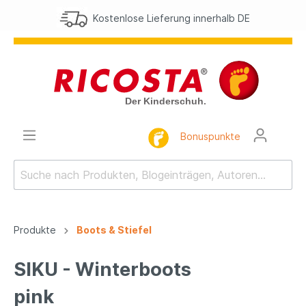
Kostenlose Lieferung innerhalb DE
Bonuspunkte
Produkte
Boots & Stiefel
SIKU - Winterboots
pink