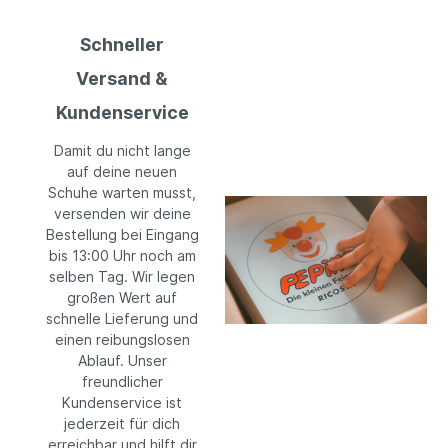
Schneller
Versand &
Kundenservice
Damit du nicht lange
auf deine neuen
Schuhe warten musst,
versenden wir deine
Bestellung bei Eingang
bis 13:00 Uhr noch am
selben Tag. Wir legen
großen Wert auf
schnelle Lieferung und
einen reibungslosen
Ablauf. Unser
freundlicher
Kundenservice ist
jederzeit für dich
erreichbar und hilft dir