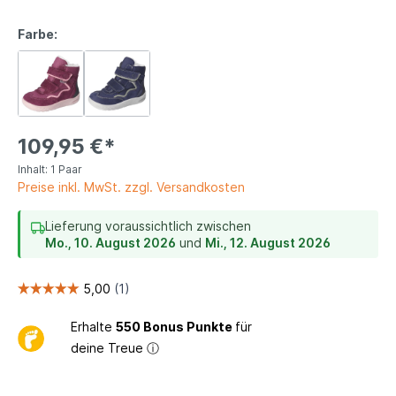
Farbe:
109,95 €*
Inhalt:
1 Paar
Preise inkl. MwSt. zzgl. Versandkosten
Lieferung voraussichtlich zwischen
Mo., 10. August 2026
und
Mi., 12. August 2026
Erhalte
550 Bonus Punkte
für
deine Treue
ⓘ