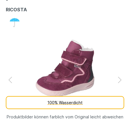
RICOSTA
100% Wasserdicht
Produktbilder können farblich vom Original leicht abweichen