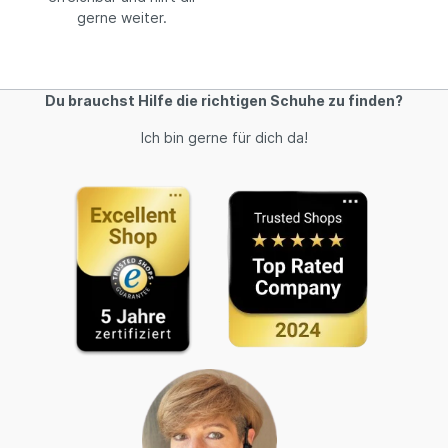
gerne weiter.
Du brauchst Hilfe die richtigen Schuhe zu finden?
Ich bin gerne für dich da!