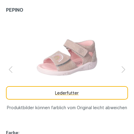
PEPINO
Lederfutter
Produktbilder können farblich vom Original leicht abweichen
Farbe: