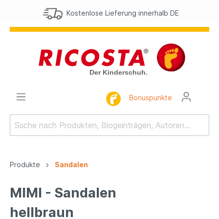
Kostenlose Lieferung innerhalb DE
Bonuspunkte
Produkte
Sandalen
MIMI - Sandalen
hellbraun