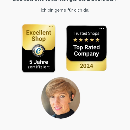
Ich bin gerne für dich da!