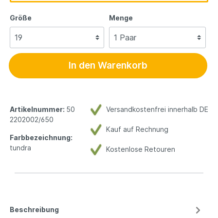
Größe
Menge
In den Warenkorb
Artikelnummer:
50
Versandkostenfrei innerhalb DE
2202002/650
Kauf auf Rechnung
Farbbezeichnung:
tundra
Kostenlose Retouren
Beschreibung