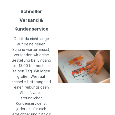
Schneller
Versand &
Kundenservice
Damit du nicht lange
auf deine neuen
Schuhe warten musst,
versenden wir deine
Bestellung bei Eingang
bis 13:00 Uhr noch am
selben Tag. Wir legen
großen Wert auf
schnelle Lieferung und
einen reibungslosen
Ablauf. Unser
freundlicher
Kundenservice ist
jederzeit für dich
erreichbar und hilft dir