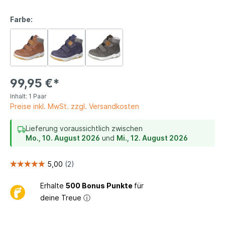
Farbe:
99,95 €*
Inhalt:
1 Paar
Preise inkl. MwSt. zzgl. Versandkosten
Lieferung voraussichtlich zwischen
Mo., 10. August 2026
und
Mi., 12. August 2026
Erhalte
500 Bonus Punkte
für
deine Treue
ⓘ