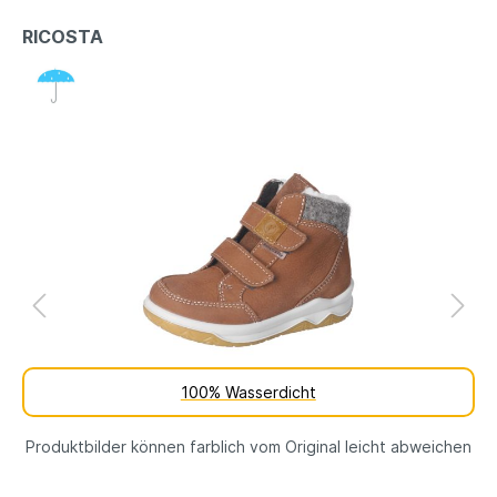
RICOSTA
100% Wasserdicht
Produktbilder können farblich vom Original leicht abweichen