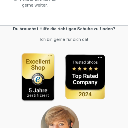
gerne weiter.
Du brauchst Hilfe die richtigen Schuhe zu finden?
Ich bin gerne für dich da!