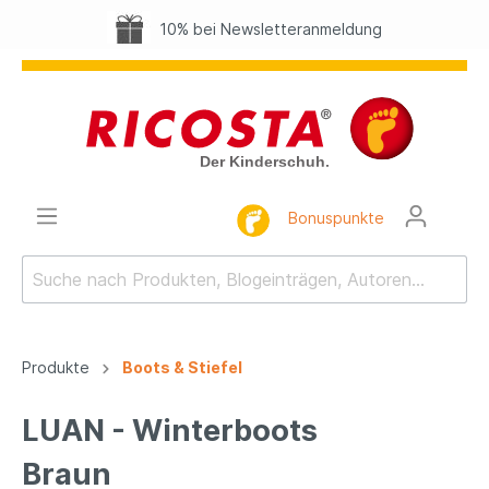
10% bei Newsletteranmeldung
Bonuspunkte
Produkte
Boots & Stiefel
LUAN - Winterboots
Braun