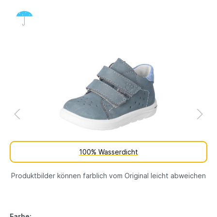
100% Wasserdicht
Produktbilder können farblich vom Original leicht abweichen
Farbe: