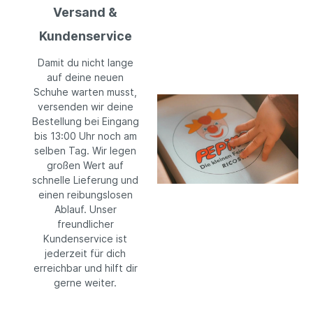
Versand &
Kundenservice
Damit du nicht lange
auf deine neuen
Schuhe warten musst,
versenden wir deine
Bestellung bei Eingang
bis 13:00 Uhr noch am
selben Tag. Wir legen
großen Wert auf
schnelle Lieferung und
einen reibungslosen
Ablauf. Unser
freundlicher
Kundenservice ist
jederzeit für dich
erreichbar und hilft dir
gerne weiter.