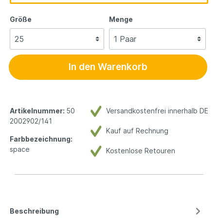
Größe
Menge
In den Warenkorb
Artikelnummer:
50
Versandkostenfrei innerhalb DE
2002902/141
Kauf auf Rechnung
Farbbezeichnung:
space
Kostenlose Retouren
Beschreibung