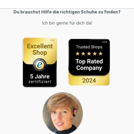
Du brauchst Hilfe die richtigen Schuhe zu finden?
Ich bin gerne für dich da!