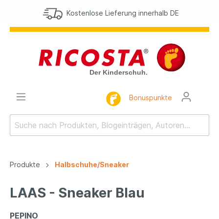
Kostenlose Lieferung innerhalb DE
Bonuspunkte
Produkte
Halbschuhe/Sneaker
LAAS - Sneaker Blau
PEPINO