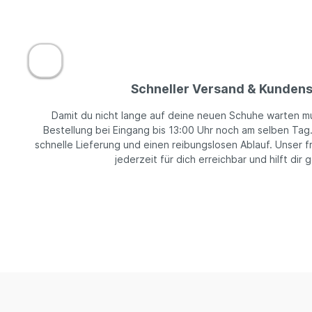
Schneller Versand & Kundens
Damit du nicht lange auf deine neuen Schuhe warten m
Bestellung bei Eingang bis 13:00 Uhr noch am selben Tag
schnelle Lieferung und einen reibungslosen Ablauf. Unser f
jederzeit für dich erreichbar und hilft dir 