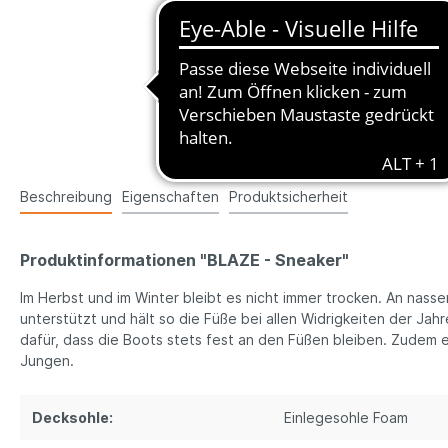
Beschreibung
Eigenschaften
Produktsicherheit
Produktinformationen "BLAZE - Sneaker"
Im Herbst und im Winter bleibt es nicht immer trocken. An nas
unterstützt und hält so die Füße bei allen Widrigkeiten der Jah
dafür, dass die Boots stets fest an den Füßen bleiben. Zudem 
Jungen.
Decksohle:
Einlegesohle Foam