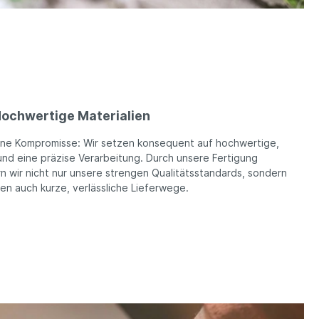
ochwertige Materialien
ine Kompromisse: Wir setzen konsequent auf hochwertige,
und eine präzise Verarbeitung. Durch unsere Fertigung
n wir nicht nur unsere strengen Qualitätsstandards, sondern
ren auch kurze, verlässliche Lieferwege.