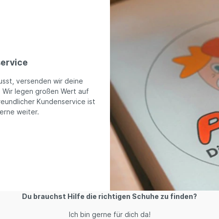
ervice
usst, versenden wir deine
. Wir legen großen Wert auf
reundlicher Kundenservice ist
gerne weiter.
Du brauchst Hilfe die richtigen Schuhe zu finden?
Ich bin gerne für dich da!