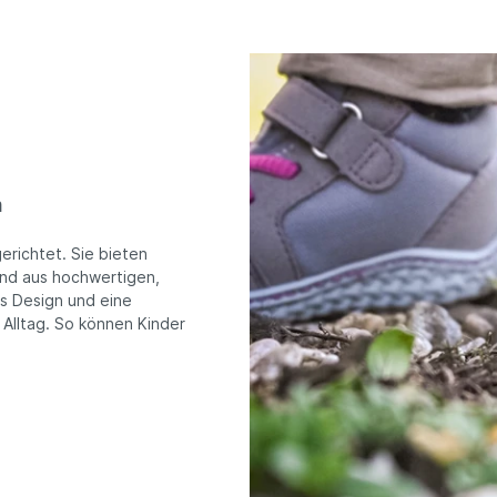
m
erichtet. Sie bieten
sind aus hochwertigen,
es Design und eine
 Alltag. So können Kinder