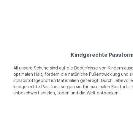
Kindgerechte Passfor
All unsere Schuhe sind auf die Bedürfnisse von Kindern ausg
optimalen Halt, fördern die natürliche Fußentwicklung und 
schadstoffgeprüften Materialien gefertigt. Durch liebevoll
kindgerechte Passform sorgen sie für maximalen Komfort im
unbeschwert spielen, toben und die Welt entdecken.